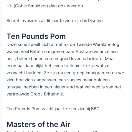
Hill (Cobie Smulders) dan ook weer op.
Secret Invasion zal dit jaar te zien zijn bij Disney+
Ten Pounds Pom
Deze serie speelt zich af net na de Tweede Wereldoorlog
waarin veel Britten emigreren naar Australië waar ze een
huis, betere banen en een goed leven is beloofd. Maar
eenmaal daar blijkt het leven toch niet te zijn wat ze
verwacht hadden. Ze zijn nu een groep immigranten en we
zien hoe zich aanpassen, een succes maar ook een
terugval hebben in een nieuw land wat ver weg is van het
vertrouwde Groot-Brittannië.
Ten Pounds Pom zal dit jaar te zien zijn bij BBC
Masters of the Air