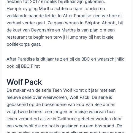
hebben tot 2017 eindelijk bij elkaar zijn gekomen.
Humphrey ging Martha achterna naar Londen en
verklaarde haar de liefde. In After Paradise zien we hoe dit
verhaal verder gaat. Ze gaan wonen in Shipton Abbott, bij
de kust van Devonshire en Martha is van plan om een
restaurant te beginnen terwijl Humphrey bij het lokale
politiekorps gaat.
After Paradise is dit jaar te zien bij de BBC en waarschijnlijk
ook bij BBC First
Wolf Pack
De maker van de serie Teen Wolf komt dit jaar met een
nieuwe serie over weerwolven, Wolf Pack. De serie is
gebaseerd op de boekenserie van Edo Van Belkom en
volgt twee tieners, een jongen en meisje waarvan hun
leven veranderd als ze in Californië gebeten worden door
een weerwolf die op hol is geslagen na een bosbrand. De