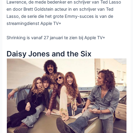
Lawrence, de mede bedenker en schrijver van Ted Lasso
en door Brett Goldstein acteur in en schrijver van Ted
Lasso, de serie die het grote Emmy-succes is van de
streamingdienst Apple TV+
Shrinking is vanaf 27 januari te zien bij Apple TV+
Daisy Jones and the Six