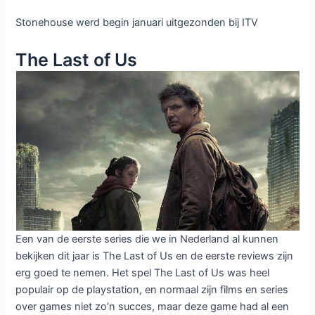
Stonehouse werd begin januari uitgezonden bij ITV
The Last of Us
Een van de eerste series die we in Nederland al kunnen
bekijken dit jaar is The Last of Us en de eerste reviews zijn
erg goed te nemen. Het spel The Last of Us was heel
populair op de playstation, en normaal zijn films en series
over games niet zo’n succes, maar deze game had al een