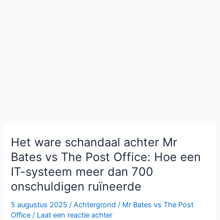
Het ware schandaal achter Mr
Bates vs The Post Office: Hoe een
IT-systeem meer dan 700
onschuldigen ruïneerde
5 augustus 2025
/
Achtergrond
/
Mr Bates vs The Post
Office
/
Laat een reactie achter