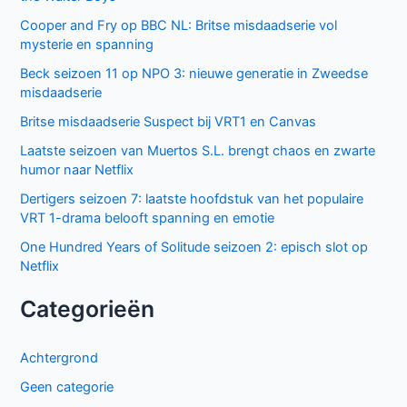
Cooper and Fry op BBC NL: Britse misdaadserie vol
mysterie en spanning
Beck seizoen 11 op NPO 3: nieuwe generatie in Zweedse
misdaadserie
Britse misdaadserie Suspect bij VRT1 en Canvas
Laatste seizoen van Muertos S.L. brengt chaos en zwarte
humor naar Netflix
Dertigers seizoen 7: laatste hoofdstuk van het populaire
VRT 1-drama belooft spanning en emotie
One Hundred Years of Solitude seizoen 2: episch slot op
Netflix
Categorieën
Achtergrond
Geen categorie