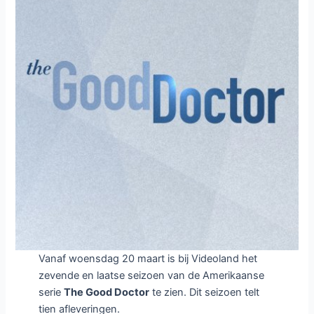
Vanaf woensdag 20 maart is bij Videoland het
zevende en laatse seizoen van de Amerikaanse
serie
The Good Doctor
te zien. Dit seizoen telt
tien afleveringen.