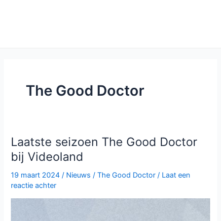
The Good Doctor
Laatste seizoen The Good Doctor
bij Videoland
19 maart 2024
/
Nieuws
/
The Good Doctor
/
Laat een
reactie achter