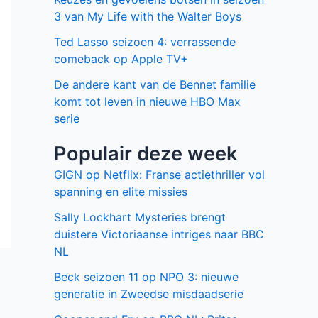
3 van My Life with the Walter Boys
Ted Lasso seizoen 4: verrassende
comeback op Apple TV+
De andere kant van de Bennet familie
komt tot leven in nieuwe HBO Max
serie
Populair deze week
GIGN op Netflix: Franse actiethriller vol
spanning en elite missies
Sally Lockhart Mysteries brengt
duistere Victoriaanse intriges naar BBC
NL
Beck seizoen 11 op NPO 3: nieuwe
generatie in Zweedse misdaadserie