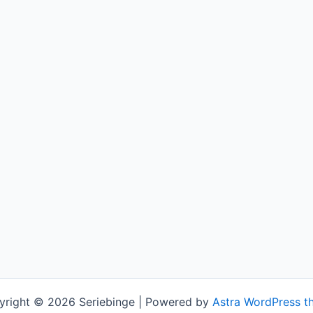
yright © 2026 Seriebinge | Powered by
Astra WordPress t