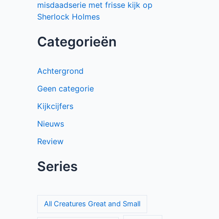
misdaadserie met frisse kijk op
Sherlock Holmes
Categorieën
Achtergrond
Geen categorie
Kijkcijfers
Nieuws
Review
Series
All Creatures Great and Small