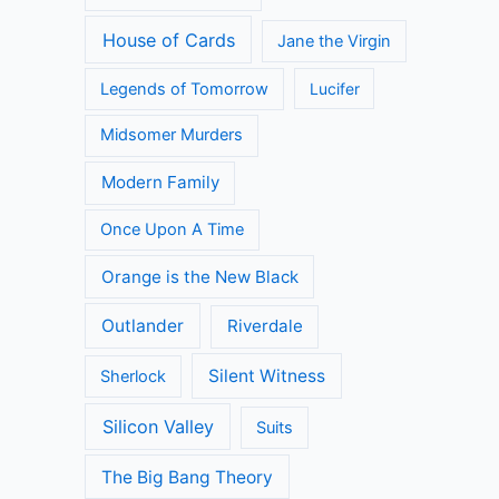
House of Cards
Jane the Virgin
Legends of Tomorrow
Lucifer
Midsomer Murders
Modern Family
Once Upon A Time
Orange is the New Black
Outlander
Riverdale
Silent Witness
Sherlock
Silicon Valley
Suits
The Big Bang Theory