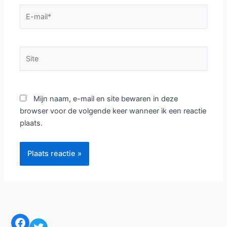
E-
mail*
Site
Mijn naam, e-mail en site bewaren in deze
browser voor de volgende keer wanneer ik een reactie
plaats.
Facebook
Twitter