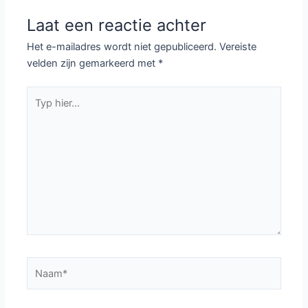
Laat een reactie achter
Het e-mailadres wordt niet gepubliceerd.
Vereiste
velden zijn gemarkeerd met
*
Typ
hier...
Naam*