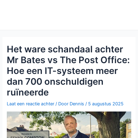
Het ware schandaal achter
Mr Bates vs The Post Office:
Hoe een IT-systeem meer
dan 700 onschuldigen
ruïneerde
Laat een reactie achter
/ Door
Dennis
/
5 augustus 2025