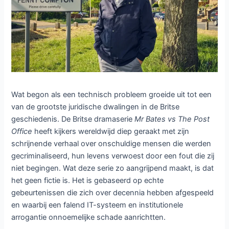
Wat begon als een technisch probleem groeide uit tot een
van de grootste juridische dwalingen in de Britse
geschiedenis. De Britse dramaserie
Mr Bates vs The Post
Office
heeft kijkers wereldwijd diep geraakt met zijn
schrijnende verhaal over onschuldige mensen die werden
gecriminaliseerd, hun levens verwoest door een fout die zij
niet begingen. Wat deze serie zo aangrijpend maakt, is dat
het geen fictie is. Het is gebaseerd op echte
gebeurtenissen die zich over decennia hebben afgespeeld
en waarbij een falend IT-systeem en institutionele
arrogantie onnoemelijke schade aanrichtten.