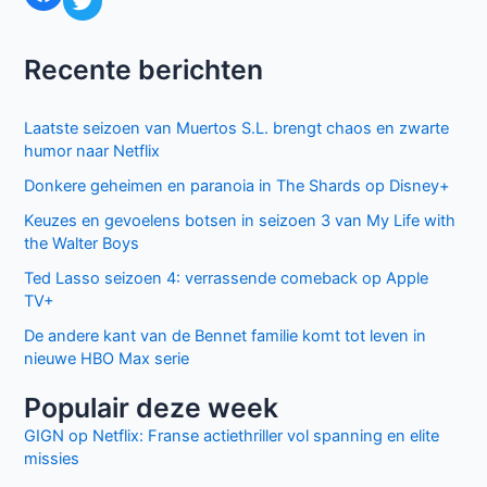
Recente berichten
Laatste seizoen van Muertos S.L. brengt chaos en zwarte
humor naar Netflix
Donkere geheimen en paranoia in The Shards op Disney+
Keuzes en gevoelens botsen in seizoen 3 van My Life with
the Walter Boys
Ted Lasso seizoen 4: verrassende comeback op Apple
TV+
De andere kant van de Bennet familie komt tot leven in
nieuwe HBO Max serie
Populair deze week
GIGN op Netflix: Franse actiethriller vol spanning en elite
missies