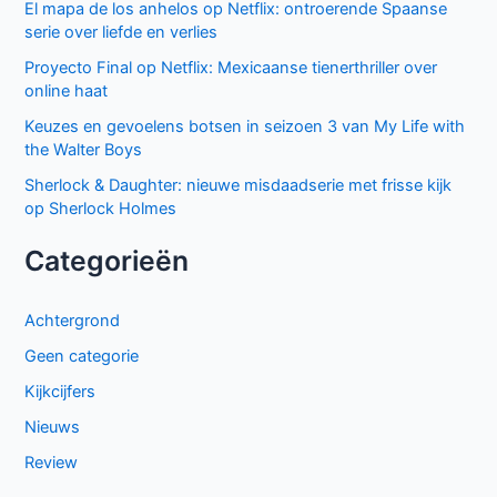
El mapa de los anhelos op Netflix: ontroerende Spaanse
serie over liefde en verlies
Proyecto Final op Netflix: Mexicaanse tienerthriller over
online haat
Keuzes en gevoelens botsen in seizoen 3 van My Life with
the Walter Boys
Sherlock & Daughter: nieuwe misdaadserie met frisse kijk
op Sherlock Holmes
Categorieën
Achtergrond
Geen categorie
Kijkcijfers
Nieuws
Review