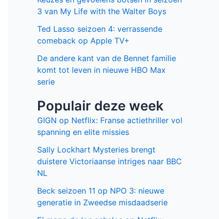
3 van My Life with the Walter Boys
Ted Lasso seizoen 4: verrassende
comeback op Apple TV+
De andere kant van de Bennet familie
komt tot leven in nieuwe HBO Max
serie
Populair deze week
GIGN op Netflix: Franse actiethriller vol
spanning en elite missies
Sally Lockhart Mysteries brengt
duistere Victoriaanse intriges naar BBC
NL
Beck seizoen 11 op NPO 3: nieuwe
generatie in Zweedse misdaadserie