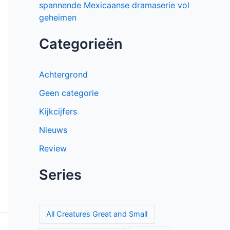
spannende Mexicaanse dramaserie vol
geheimen
Categorieën
Achtergrond
Geen categorie
Kijkcijfers
Nieuws
Review
Series
All Creatures Great and Small