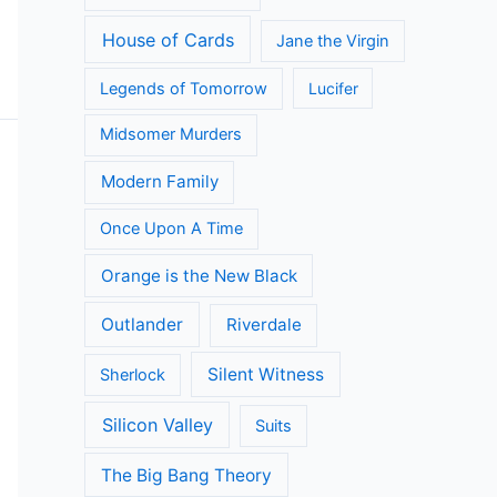
House of Cards
Jane the Virgin
Legends of Tomorrow
Lucifer
Midsomer Murders
Modern Family
Once Upon A Time
Orange is the New Black
Outlander
Riverdale
Silent Witness
Sherlock
Silicon Valley
Suits
The Big Bang Theory