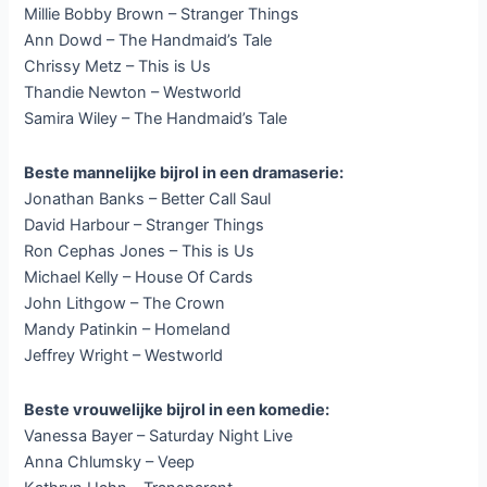
Millie Bobby Brown – Stranger Things
Ann Dowd – The Handmaid’s Tale
Chrissy Metz – This is Us
Thandie Newton – Westworld
Samira Wiley – The Handmaid’s Tale
Beste mannelijke bijrol in een dramaserie:
Jonathan Banks – Better Call Saul
David Harbour – Stranger Things
Ron Cephas Jones – This is Us
Michael Kelly – House Of Cards
John Lithgow – The Crown
Mandy Patinkin – Homeland
Jeffrey Wright – Westworld
Beste vrouwelijke bijrol in een komedie:
Vanessa Bayer – Saturday Night Live
Anna Chlumsky – Veep