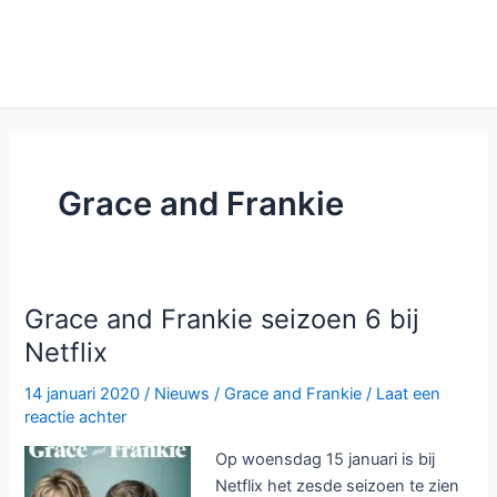
Grace and Frankie
Grace and Frankie seizoen 6 bij
Netflix
14 januari 2020
/
Nieuws
/
Grace and Frankie
/
Laat een
reactie achter
Op woensdag 15 januari is bij
Netflix het zesde seizoen te zien