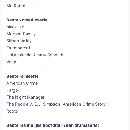
Mr. Robot
Beste komedieserie
:
black-ish
Modern Family
Silicon Valley
Transparent
Unbreakable Kimmy Schmidt
Veep
Beste miniserie
:
American Crime
Fargo
The Night Manager
The People v. O.J. Simpson: American Crime Story
Roots
Beste mannelijke hoofdrol in een dramaserie: