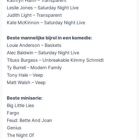
Kathryn Hahn – Transparent
Leslie Jones – Saturday Night Live
Judith Light – Transparent
Kate McKinnon – Saturday Night Live
Beste mannelijke bijrol in een komedie:
Louie Anderson – Baskets
Alec Baldwin – Saturday Night Live
Tituss Burgess – Unbreakable Kimmy Schmidt
Ty Burrell – Modern Family
Tony Hale – Veep
Matt Walsh – Veep
Beste miniserie:
Big Little Lies
Fargo
Feud: Bette And Joan
Genius
The Night Of