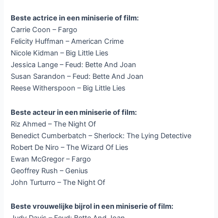
Beste actrice in een miniserie of film:
Carrie Coon – Fargo
Felicity Huffman – American Crime
Nicole Kidman – Big Little Lies
Jessica Lange – Feud: Bette And Joan
Susan Sarandon – Feud: Bette And Joan
Reese Witherspoon – Big Little Lies
Beste acteur in een miniserie of film:
Riz Ahmed – The Night Of
Benedict Cumberbatch – Sherlock: The Lying Detective
Robert De Niro – The Wizard Of Lies
Ewan McGregor – Fargo
Geoffrey Rush – Genius
John Turturro – The Night Of
Beste vrouwelijke bijrol in een miniserie of film: