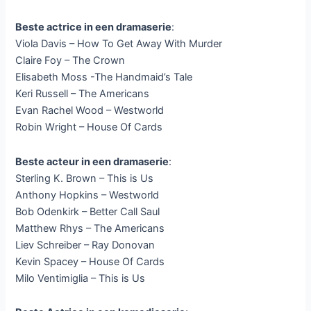
Beste actrice in een dramaserie
:
Viola Davis – How To Get Away With Murder
Claire Foy – The Crown
Elisabeth Moss -The Handmaid’s Tale
Keri Russell – The Americans
Evan Rachel Wood – Westworld
Robin Wright – House Of Cards
Beste acteur in een dramaserie
:
Sterling K. Brown – This is Us
Anthony Hopkins – Westworld
Bob Odenkirk – Better Call Saul
Matthew Rhys – The Americans
Liev Schreiber – Ray Donovan
Kevin Spacey – House Of Cards
Milo Ventimiglia – This is Us