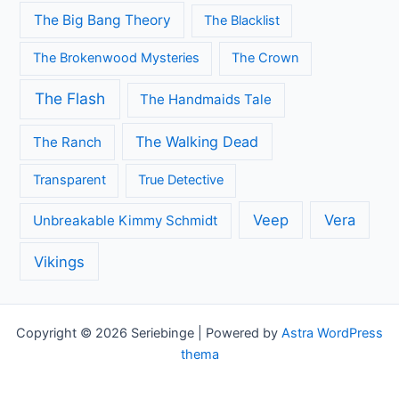
The Big Bang Theory
The Blacklist
The Brokenwood Mysteries
The Crown
The Flash
The Handmaids Tale
The Walking Dead
The Ranch
Transparent
True Detective
Veep
Vera
Unbreakable Kimmy Schmidt
Vikings
Copyright © 2026 Seriebinge | Powered by
Astra WordPress
thema