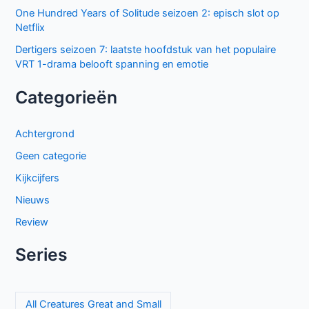
One Hundred Years of Solitude seizoen 2: episch slot op
Netflix
Dertigers seizoen 7: laatste hoofdstuk van het populaire
VRT 1-drama belooft spanning en emotie
Categorieën
Achtergrond
Geen categorie
Kijkcijfers
Nieuws
Review
Series
All Creatures Great and Small