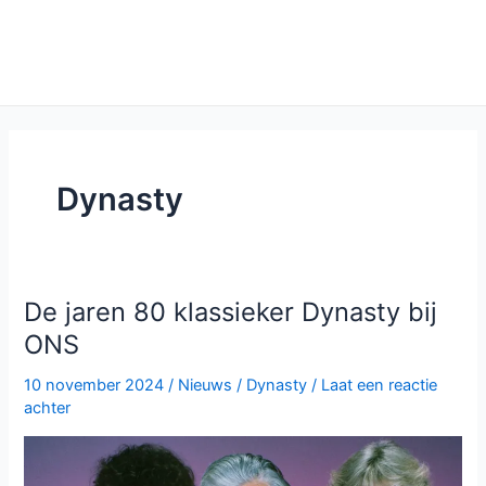
Dynasty
De jaren 80 klassieker Dynasty bij
ONS
10 november 2024
/
Nieuws
/
Dynasty
/
Laat een reactie
achter