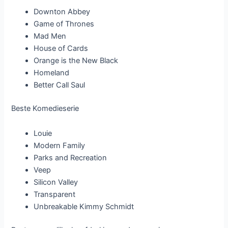
Downton Abbey
Game of Thrones
Mad Men
House of Cards
Orange is the New Black
Homeland
Better Call Saul
Beste Komedieserie
Louie
Modern Family
Parks and Recreation
Veep
Silicon Valley
Transparent
Unbreakable Kimmy Schmidt