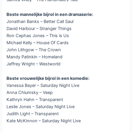
Beste mannelijke bijrol in een dramaserie:
Jonathan Banks – Better Call Saul
David Harbour – Stranger Things
Ron Cephas Jones – This is Us
Michael Kelly – House Of Cards
John Lithgow – The Crown
Mandy Patinkin – Homeland
Jeffrey Wright – Westworld
Beste vrouwelijke bijrol in een komedie:
Vanessa Bayer – Saturday Night Live
Anna Chlumsky – Veep
Kathryn Hahn – Transparent
Leslie Jones – Saturday Night Live
Judith Light – Transparent
Kate McKinnon – Saturday Night Live