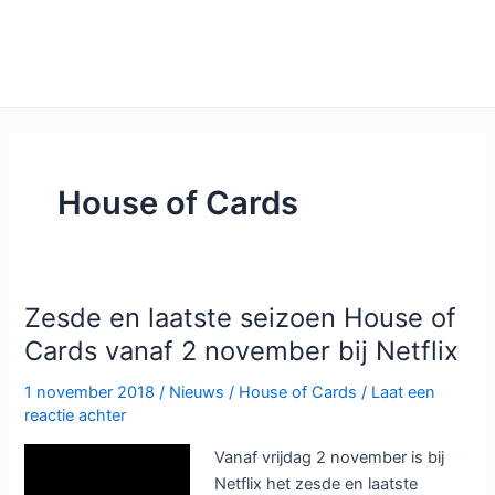
House of Cards
Zesde en laatste seizoen House of
Cards vanaf 2 november bij Netflix
1 november 2018
/
Nieuws
/
House of Cards
/
Laat een
reactie achter
Vanaf vrijdag 2 november is bij
Netflix het zesde en laatste