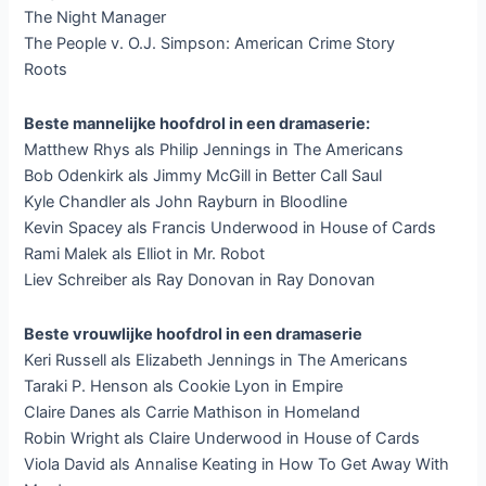
The Night Manager
The People v. O.J. Simpson: American Crime Story
Roots
Beste mannelijke hoofdrol in een dramaserie:
Matthew Rhys als Philip Jennings in The Americans
Bob Odenkirk als Jimmy McGill in Better Call Saul
Kyle Chandler als John Rayburn in Bloodline
Kevin Spacey als Francis Underwood in House of Cards
Rami Malek als Elliot in Mr. Robot
Liev Schreiber als Ray Donovan in Ray Donovan
Beste vrouwlijke hoofdrol in een dramaserie
Keri Russell als Elizabeth Jennings in The Americans
Taraki P. Henson als Cookie Lyon in Empire
Claire Danes als Carrie Mathison in Homeland
Robin Wright als Claire Underwood in House of Cards
Viola David als Annalise Keating in How To Get Away With