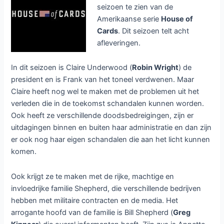
seizoen te zien van de
Amerikaanse serie
House of
Cards
. Dit seizoen telt acht
afleveringen.
In dit seizoen is Claire Underwood (
Robin Wright
) de
president en is Frank van het toneel verdwenen. Maar
Claire heeft nog wel te maken met de problemen uit het
verleden die in de toekomst schandalen kunnen worden.
Ook heeft ze verschillende doodsbedreigingen, zijn er
uitdagingen binnen en buiten haar administratie en dan zijn
er ook nog haar eigen schandalen die aan het licht kunnen
komen.
Ook krijgt ze te maken met de rijke, machtige en
invloedrijke familie Shepherd, die verschillende bedrijven
hebben met militaire contracten en de media. Het
arrogante hoofd van de familie is Bill Shepherd (
Greg