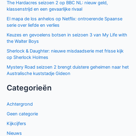
The Hardacres seizoen 2 op BBC NL: nieuw geld,
klassenstrijd en een gevaarlijke rivaal
El mapa de los anhelos op Netflix: ontroerende Spaanse
serie over liefde en verlies
Keuzes en gevoelens botsen in seizoen 3 van My Life with
the Walter Boys
Sherlock & Daughter: nieuwe misdaadserie met frisse kijk
op Sherlock Holmes
Mystery Road seizoen 2 brengt duistere geheimen naar het
Australische kuststadje Gideon
Categorieën
Achtergrond
Geen categorie
Kijkcijfers
Nieuws