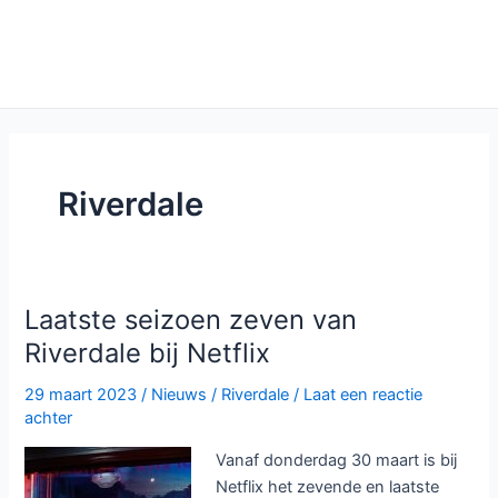
Riverdale
Laatste seizoen zeven van
Riverdale bij Netflix
29 maart 2023
/
Nieuws
/
Riverdale
/
Laat een reactie
achter
Vanaf donderdag 30 maart is bij
Netflix het zevende en laatste