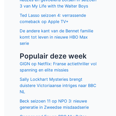
3 van My Life with the Walter Boys
Ted Lasso seizoen 4: verrassende
comeback op Apple TV+
De andere kant van de Bennet familie
komt tot leven in nieuwe HBO Max
serie
Populair deze week
GIGN op Netflix: Franse actiethriller vol
spanning en elite missies
Sally Lockhart Mysteries brengt
duistere Victoriaanse intriges naar BBC
NL
Beck seizoen 11 op NPO 3: nieuwe
generatie in Zweedse misdaadserie