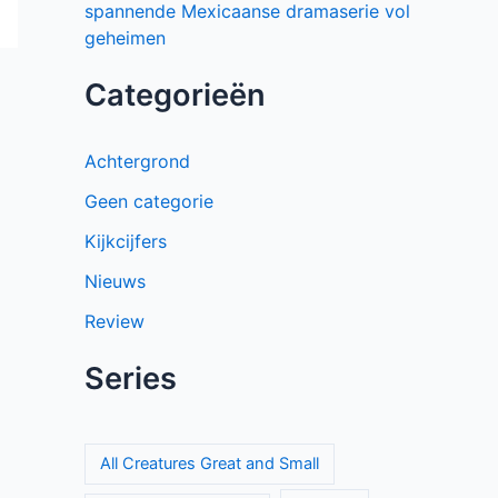
spannende Mexicaanse dramaserie vol
geheimen
Categorieën
Achtergrond
Geen categorie
Kijkcijfers
Nieuws
Review
Series
All Creatures Great and Small