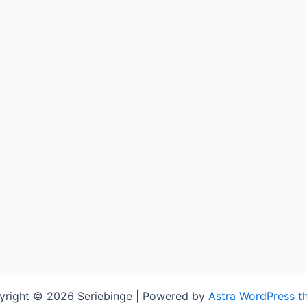
yright © 2026 Seriebinge | Powered by
Astra WordPress t