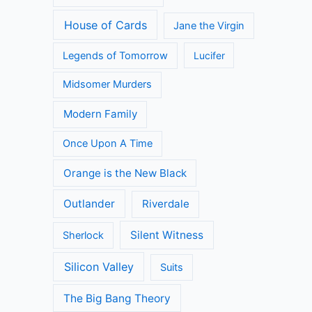
House of Cards
Jane the Virgin
Legends of Tomorrow
Lucifer
Midsomer Murders
Modern Family
Once Upon A Time
Orange is the New Black
Outlander
Riverdale
Silent Witness
Sherlock
Silicon Valley
Suits
The Big Bang Theory