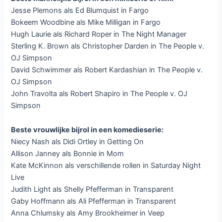
Jesse Plemons als Ed Blumquist in Fargo
Bokeem Woodbine als Mike Milligan in Fargo
Hugh Laurie als Richard Roper in The Night Manager
Sterling K. Brown als Christopher Darden in The People v.
OJ Simpson
David Schwimmer als Robert Kardashian in The People v.
OJ Simpson
John Travolta als Robert Shapiro in The People v. OJ
Simpson
Beste vrouwlijke bijrol in een komedieserie:
Niecy Nash als Didi Ortley in Getting On
Allison Janney als Bonnie in Mom
Kate McKinnon als verschillende rollen in Saturday Night
Live
Judith Light als Shelly Pfefferman in Transparent
Gaby Hoffmann als Ali Pfefferman in Transparent
Anna Chlumsky als Amy Brookheimer in Veep