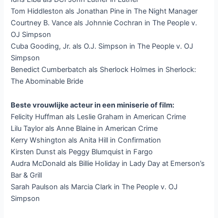
Tom Hiddleston als Jonathan Pine in The Night Manager
Courtney B. Vance als Johnnie Cochran in The People v.
OJ Simpson
Cuba Gooding, Jr. als O.J. Simpson in The People v. OJ
Simpson
Benedict Cumberbatch als Sherlock Holmes in Sherlock:
The Abominable Bride
Beste vrouwlijke acteur in een miniserie of film:
Felicity Huffman als Leslie Graham in American Crime
Lilu Taylor als Anne Blaine in American Crime
Kerry Wshington als Anita Hill in Confirmation
Kirsten Dunst als Peggy Blumquist in Fargo
Audra McDonald als Billie Holiday in Lady Day at Emerson’s
Bar & Grill
Sarah Paulson als Marcia Clark in The People v. OJ
Simpson