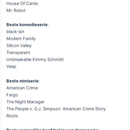
House Of Cards
Mr. Robot
Beste komedieserie
:
black-ish
Modern Family
Silicon Valley
Transparent
Unbreakable Kimmy Schmidt
Veep
Beste miniserie
:
American Crime
Fargo
The Night Manager
The People v. O.J. Simpson: American Crime Story
Roots