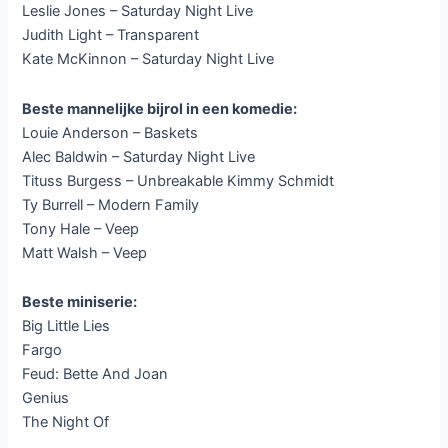
Leslie Jones – Saturday Night Live
Judith Light – Transparent
Kate McKinnon – Saturday Night Live
Beste mannelijke bijrol in een komedie:
Louie Anderson – Baskets
Alec Baldwin – Saturday Night Live
Tituss Burgess – Unbreakable Kimmy Schmidt
Ty Burrell – Modern Family
Tony Hale – Veep
Matt Walsh – Veep
Beste miniserie:
Big Little Lies
Fargo
Feud: Bette And Joan
Genius
The Night Of