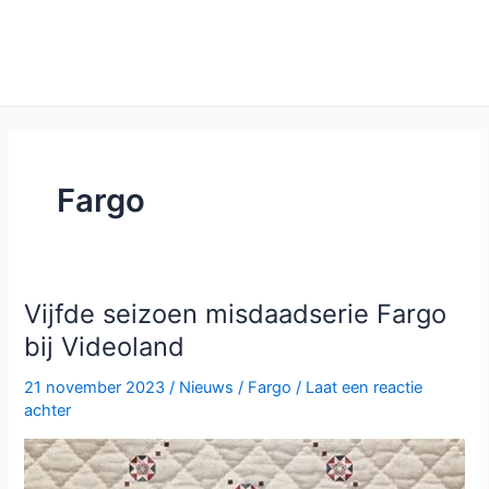
Fargo
Vijfde seizoen misdaadserie Fargo
bij Videoland
21 november 2023
/
Nieuws
/
Fargo
/
Laat een reactie
achter