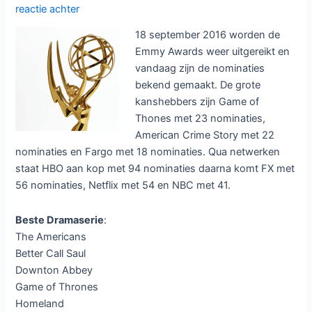
reactie achter
18 september 2016 worden de
Emmy Awards weer uitgereikt en
vandaag zijn de nominaties
bekend gemaakt. De grote
kanshebbers zijn Game of
Thones met 23 nominaties,
American Crime Story met 22
nominaties en Fargo met 18 nominaties. Qua netwerken
staat HBO aan kop met 94 nominaties daarna komt FX met
56 nominaties, Netflix met 54 en NBC met 41.
Beste Dramaserie
:
The Americans
Better Call Saul
Downton Abbey
Game of Thrones
Homeland