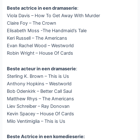
Beste actrice in een dramaserie
:
Viola Davis – How To Get Away With Murder
Claire Foy – The Crown
Elisabeth Moss -The Handmaid’s Tale
Keri Russell – The Americans
Evan Rachel Wood – Westworld
Robin Wright – House Of Cards
Beste acteur in een dramaserie
:
Sterling K. Brown – This is Us
Anthony Hopkins – Westworld
Bob Odenkirk – Better Call Saul
Matthew Rhys – The Americans
Liev Schreiber – Ray Donovan
Kevin Spacey – House Of Cards
Milo Ventimiglia – This is Us
Beste Actrice in een komedieserie: