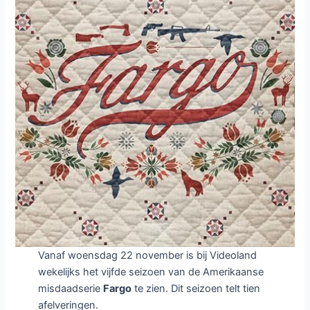
Vanaf woensdag 22 november is bij Videoland
wekelijks het vijfde seizoen van de Amerikaanse
misdaadserie
Fargo
te zien. Dit seizoen telt tien
afelveringen.