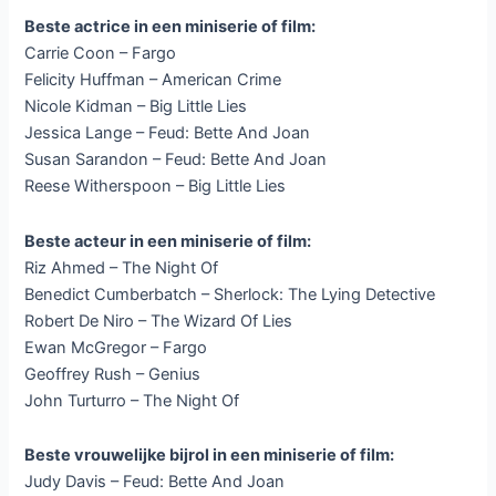
Beste actrice in een miniserie of film:
Carrie Coon – Fargo
Felicity Huffman – American Crime
Nicole Kidman – Big Little Lies
Jessica Lange – Feud: Bette And Joan
Susan Sarandon – Feud: Bette And Joan
Reese Witherspoon – Big Little Lies
Beste acteur in een miniserie of film:
Riz Ahmed – The Night Of
Benedict Cumberbatch – Sherlock: The Lying Detective
Robert De Niro – The Wizard Of Lies
Ewan McGregor – Fargo
Geoffrey Rush – Genius
John Turturro – The Night Of
Beste vrouwelijke bijrol in een miniserie of film:
Judy Davis – Feud: Bette And Joan