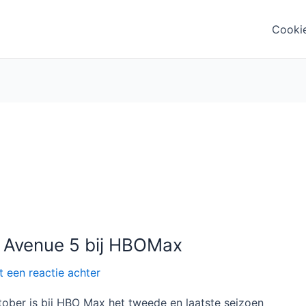
Cooki