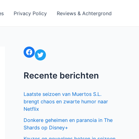
es
Privacy Policy
Reviews & Achtergrond