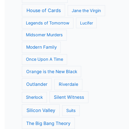
House of Cards
Jane the Virgin
Legends of Tomorrow
Lucifer
Midsomer Murders
Modern Family
Once Upon A Time
Orange is the New Black
Outlander
Riverdale
Silent Witness
Sherlock
Silicon Valley
Suits
The Big Bang Theory