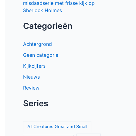
misdaadserie met frisse kijk op
Sherlock Holmes
Categorieën
Achtergrond
Geen categorie
Kijkcijfers
Nieuws
Review
Series
All Creatures Great and Small