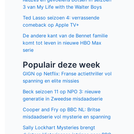
3 van My Life with the Walter Boys
Ted Lasso seizoen 4: verrassende
comeback op Apple TV+
De andere kant van de Bennet familie
komt tot leven in nieuwe HBO Max
serie
Populair deze week
GIGN op Netflix: Franse actiethriller vol
spanning en elite missies
Beck seizoen 11 op NPO 3: nieuwe
generatie in Zweedse misdaadserie
Cooper and Fry op BBC NL: Britse
misdaadserie vol mysterie en spanning
Sally Lockhart Mysteries brengt