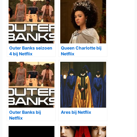
Outer Banks seizoen
Queen Charlotte bij
4 bij Netflix
Netflix
Outer Banks bij
Ares bij Netflix
Netflix