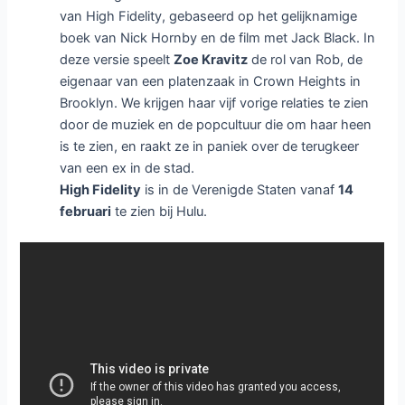
van High Fidelity, gebaseerd op het gelijknamige
boek van Nick Hornby en de film met Jack Black. In
deze versie speelt
Zoe Kravitz
de rol van Rob, de
eigenaar van een platenzaak in Crown Heights in
Brooklyn. We krijgen haar vijf vorige relaties te zien
door de muziek en de popcultuur die om haar heen
is te zien, en raakt ze in paniek over de terugkeer
van een ex in de stad.
High Fidelity
is in de Verenigde Staten vanaf
14
februari
te zien bij Hulu.