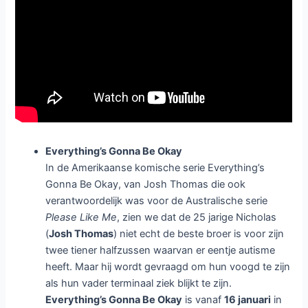
Everything’s Gonna Be Okay
In de Amerikaanse komische serie Everything’s
Gonna Be Okay, van Josh Thomas die ook
verantwoordelijk was voor de Australische serie
Please Like Me
, zien we dat de 25 jarige Nicholas
(
Josh Thomas
) niet echt de beste broer is voor zijn
twee tiener halfzussen waarvan er eentje autisme
heeft. Maar hij wordt gevraagd om hun voogd te zijn
als hun vader terminaal ziek blijkt te zijn.
Everything’s Gonna Be Okay
is vanaf
16 januari
in