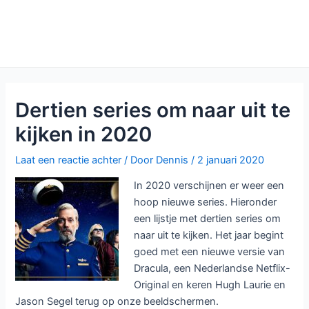
Dertien series om naar uit te
kijken in 2020
Laat een reactie achter
/ Door
Dennis
/
2 januari 2020
In 2020 verschijnen er weer een
hoop nieuwe series. Hieronder
een lijstje met dertien series om
naar uit te kijken. Het jaar begint
goed met een nieuwe versie van
Dracula, een Nederlandse Netflix-
Original en keren Hugh Laurie en
Jason Segel terug op onze beeldschermen.