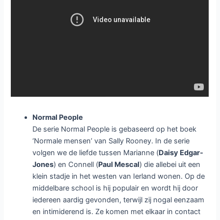
Normal People
De serie Normal People is gebaseerd op het boek
‘Normale mensen’ van Sally Rooney. In de serie
volgen we de liefde tussen Marianne (
Daisy Edgar-
Jones
) en Connell (
Paul Mescal
) die allebei uit een
klein stadje in het westen van Ierland wonen. Op de
middelbare school is hij populair en wordt hij door
iedereen aardig gevonden, terwijl zij nogal eenzaam
en intimiderend is. Ze komen met elkaar in contact