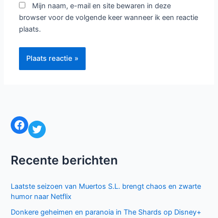
Mijn naam, e-mail en site bewaren in deze
browser voor de volgende keer wanneer ik een reactie
plaats.
Facebook
Twitter
Recente berichten
Laatste seizoen van Muertos S.L. brengt chaos en zwarte
humor naar Netflix
Donkere geheimen en paranoia in The Shards op Disney+