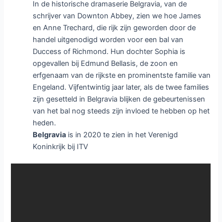
In de historische dramaserie Belgravia, van de
schrijver van Downton Abbey, zien we hoe James
en Anne Trechard, die rijk zijn geworden door de
handel uitgenodigd worden voor een bal van
Duccess of Richmond. Hun dochter Sophia is
opgevallen bij Edmund Bellasis, de zoon en
erfgenaam van de rijkste en prominentste familie van
Engeland. Vijfentwintig jaar later, als de twee families
zijn gesetteld in Belgravia blijken de gebeurtenissen
van het bal nog steeds zijn invloed te hebben op het
heden.
Belgravia
is in 2020 te zien in het Verenigd
Koninkrijk bij ITV