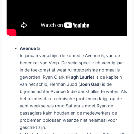
Avenue 5
In januari verschijnt de komedie Avenue 5, van de
bedenker van Veep. De serie speelt zich veertig jaar
in de toekomst af waar ruimtetoerisme normaal is
geworden. Ryan Clark (
Hugh Laurie
) is de kapitein
van het schip, Herman Judd (
Josh Gad
) is de
biljonair achter Avenue 5 die denkt alles te weten. Als
het ruimteschip technische problemen krijgt op de
acht weekse reis rond Saturnus moet Ryan de
passagiers kalm houden en de medewerkers de
problemen oplossen waar ze niet helemaal voor
geschikt zijn.