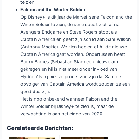
te zien.
Falcon and the Winter Soldier
Op Disney+ is dit jaar de Marvel-serie Falcon and the
Winter Soldier te zien, de serie speelt zich af na
Avengers:Endgame en Steve Rogers stopt als
Captain America en geeft zijn schild aan Sam Wilson
(Anthony Mackie). We zien hoe en of hij de nieuwe
Captain America gaat worden. Ondertussen heeft
Bucky Barnes (Sebastian Stan) een nieuwe arm
gekregen en hij is niet meer onder invloed van
Hydra. Als hij niet zo jaloers zou zijn dat Sam de
opvolger van Captain America wordt zouden ze een
goed duo zijn.
Het is nog onbekend wanneer Falcon and the
Winter Soldier bij Disney+ te zien is, maar de
verwachting is aan het einde van 2020.
Gerelateerde Berichten: