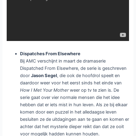
Dispatches From Elsewhere
Bij AMC verschijnt in maart de dramaserie
Dispatched From Elsewhere, de serie is geschreven
door
Jason Segel
, die ook de hoofdrol speelt en
daardoor weer voor het eerst sinds het einde van
How I Met Your Mother
weer op tv te zien is. De
serie gaat over vier normale mensen die het idee
hebben dat er iets mist in hun leven. Als ze bij elkaar
komen door een puzzel in het alledaagse leven
besluiten ze de uitdagingen aan te gaan en komen er
achter dat het mysterie dieper reikt dan dat ze ooit
voor mogelijk hadden kunnen houden.