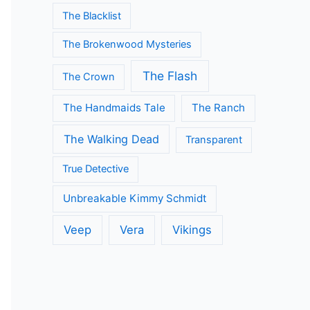
The Blacklist
The Brokenwood Mysteries
The Flash
The Crown
The Handmaids Tale
The Ranch
The Walking Dead
Transparent
True Detective
Unbreakable Kimmy Schmidt
Veep
Vera
Vikings