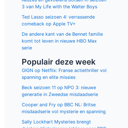
3 van My Life with the Walter Boys
Ted Lasso seizoen 4: verrassende
comeback op Apple TV+
De andere kant van de Bennet familie
komt tot leven in nieuwe HBO Max
serie
Populair deze week
GIGN op Netflix: Franse actiethriller vol
spanning en elite missies
Beck seizoen 11 op NPO 3: nieuwe
generatie in Zweedse misdaadserie
Cooper and Fry op BBC NL: Britse
misdaadserie vol mysterie en spanning
Sally Lockhart Mysteries brengt