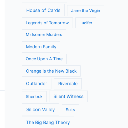
House of Cards
Jane the Virgin
Legends of Tomorrow
Lucifer
Midsomer Murders
Modern Family
Once Upon A Time
Orange is the New Black
Outlander
Riverdale
Silent Witness
Sherlock
Silicon Valley
Suits
The Big Bang Theory