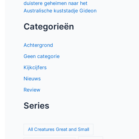
duistere geheimen naar het
Australische kuststadje Gideon
Categorieën
Achtergrond
Geen categorie
Kijkcijfers
Nieuws
Review
Series
All Creatures Great and Small