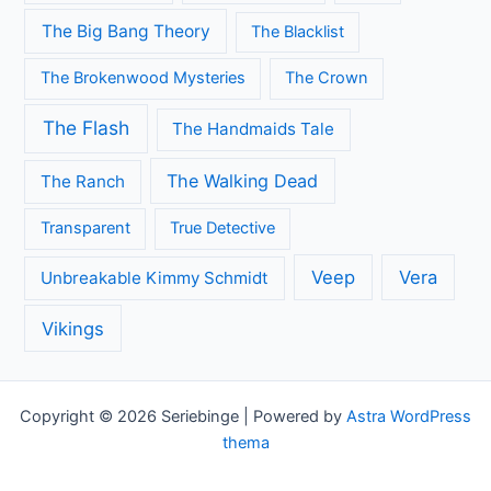
The Big Bang Theory
The Blacklist
The Brokenwood Mysteries
The Crown
The Flash
The Handmaids Tale
The Walking Dead
The Ranch
Transparent
True Detective
Veep
Vera
Unbreakable Kimmy Schmidt
Vikings
Copyright © 2026 Seriebinge | Powered by
Astra WordPress
thema