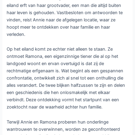
eiland erft van haar grootvader, een man die altijd buiten
haar leven is gehouden. Vastbesloten om antwoorden te
vinden, reist Annie naar de afgelegen locatie, waar ze
hoopt meer te ontdekken over haar familie en haar
verleden.
Op het eiland komt ze echter niet alleen te staan. Ze
ontmoet Ramona, een eigenzinnige tiener die al op het
landgoed woont en ervan overtuigd is dat zij de
rechtmatige erfgenaam is. Wat begint als een gespannen
confrontatie, ontwikkelt zich al snel tot een onthulling die
alles verandert. De twee blijken halfzussen te zijn en delen
een geschiedenis die hen onlosmakelijk met elkaar
verbindt. Deze ontdekking vormt het startpunt van een
zoektocht naar de waarheid achter hun familie.
Terwijl Annie en Ramona proberen hun onderlinge
wantrouwen te overwinnen, worden ze geconfronteerd