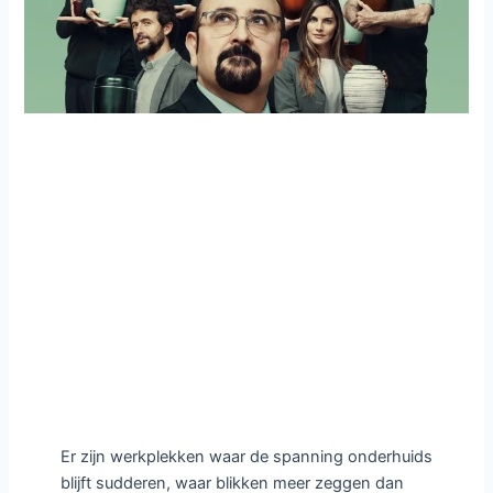
Er zijn werkplekken waar de spanning onderhuids
blijft sudderen, waar blikken meer zeggen dan