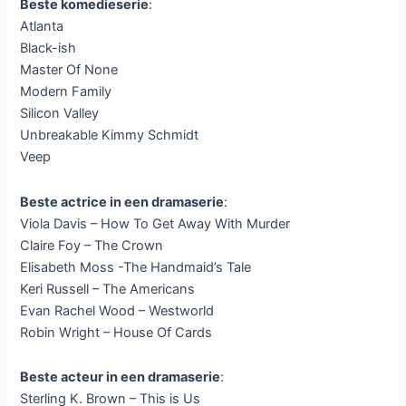
Beste komedieserie
:
Atlanta
Black-ish
Master Of None
Modern Family
Silicon Valley
Unbreakable Kimmy Schmidt
Veep
Beste actrice in een dramaserie
:
Viola Davis – How To Get Away With Murder
Claire Foy – The Crown
Elisabeth Moss -The Handmaid’s Tale
Keri Russell – The Americans
Evan Rachel Wood – Westworld
Robin Wright – House Of Cards
Beste acteur in een dramaserie
:
Sterling K. Brown – This is Us