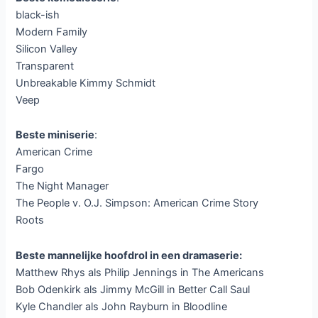
black-ish
Modern Family
Silicon Valley
Transparent
Unbreakable Kimmy Schmidt
Veep
Beste miniserie
:
American Crime
Fargo
The Night Manager
The People v. O.J. Simpson: American Crime Story
Roots
Beste mannelijke hoofdrol in een dramaserie:
Matthew Rhys als Philip Jennings in The Americans
Bob Odenkirk als Jimmy McGill in Better Call Saul
Kyle Chandler als John Rayburn in Bloodline