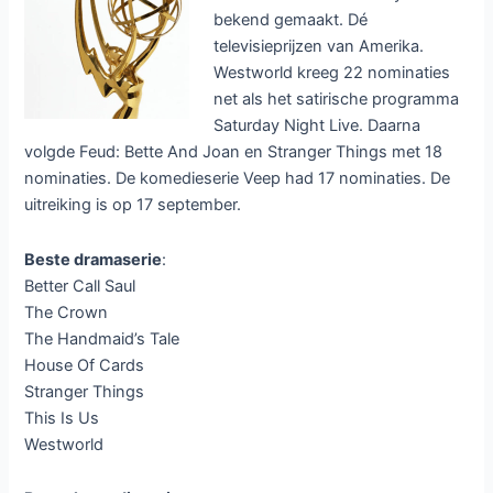
bekend gemaakt. Dé
televisieprijzen van Amerika.
Westworld kreeg 22 nominaties
net als het satirische programma
Saturday Night Live. Daarna
volgde Feud: Bette And Joan en Stranger Things met 18
nominaties. De komedieserie Veep had 17 nominaties. De
uitreiking is op 17 september.
Beste dramaserie
:
Better Call Saul
The Crown
The Handmaid’s Tale
House Of Cards
Stranger Things
This Is Us
Westworld