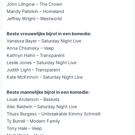
John Lithgow – The Crown
Mandy Patinkin – Homeland
Jeffrey Wright – Westworld
Beste vrouwelijke bijrol in een komedie:
Vanessa Bayer – Saturday Night Live
Anna Chlumsky – Veep
Kathryn Hahn – Transparent
Leslie Jones – Saturday Night Live
Judith Light – Transparent
Kate McKinnon – Saturday Night Live
Beste mannelijke bijrol in een komedie:
Louie Anderson – Baskets
Alec Baldwin – Saturday Night Live
Tituss Burgess – Unbreakable Kimmy Schmidt
Ty Burrell – Modern Family
Tony Hale – Veep