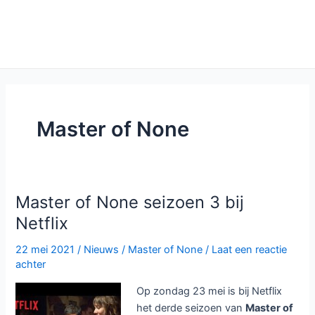
Master of None
Master of None seizoen 3 bij
Netflix
22 mei 2021
/
Nieuws
/
Master of None
/
Laat een reactie
achter
Op zondag 23 mei is bij Netflix
het derde seizoen van
Master of