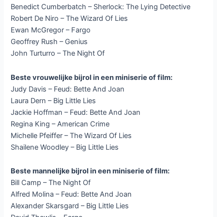
Benedict Cumberbatch – Sherlock: The Lying Detective
Robert De Niro – The Wizard Of Lies
Ewan McGregor – Fargo
Geoffrey Rush – Genius
John Turturro – The Night Of
Beste vrouwelijke bijrol in een miniserie of film:
Judy Davis – Feud: Bette And Joan
Laura Dern – Big Little Lies
Jackie Hoffman – Feud: Bette And Joan
Regina King – American Crime
Michelle Pfeiffer – The Wizard Of Lies
Shailene Woodley – Big Little Lies
Beste mannelijke bijrol in een miniserie of film:
Bill Camp – The Night Of
Alfred Molina – Feud: Bette And Joan
Alexander Skarsgard – Big Little Lies