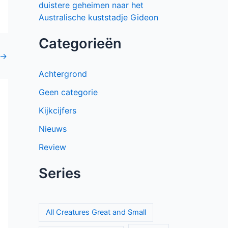
duistere geheimen naar het
Australische kuststadje Gideon
Categorieën
→
Achtergrond
Geen categorie
Kijkcijfers
Nieuws
Review
Series
All Creatures Great and Small