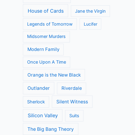
House of Cards
Jane the Virgin
Legends of Tomorrow
Lucifer
Midsomer Murders
Modern Family
Once Upon A Time
Orange is the New Black
Outlander
Riverdale
Silent Witness
Sherlock
Silicon Valley
Suits
The Big Bang Theory