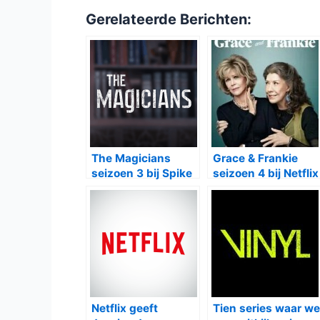
Gerelateerde Berichten:
The Magicians
Grace & Frankie
seizoen 3 bij Spike
seizoen 4 bij Netflix
Netflix geeft
Tien series waar we