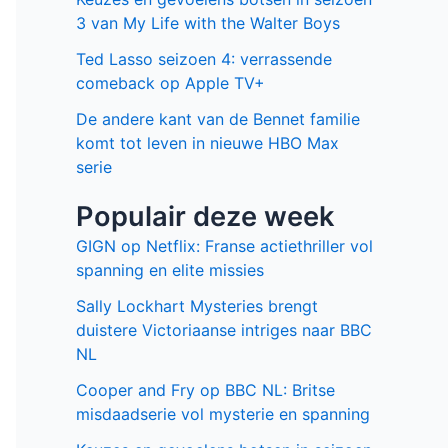
3 van My Life with the Walter Boys
Ted Lasso seizoen 4: verrassende
comeback op Apple TV+
De andere kant van de Bennet familie
komt tot leven in nieuwe HBO Max
serie
Populair deze week
GIGN op Netflix: Franse actiethriller vol
spanning en elite missies
Sally Lockhart Mysteries brengt
duistere Victoriaanse intriges naar BBC
NL
Cooper and Fry op BBC NL: Britse
misdaadserie vol mysterie en spanning