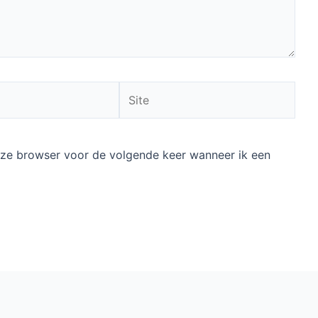
Site
deze browser voor de volgende keer wanneer ik een