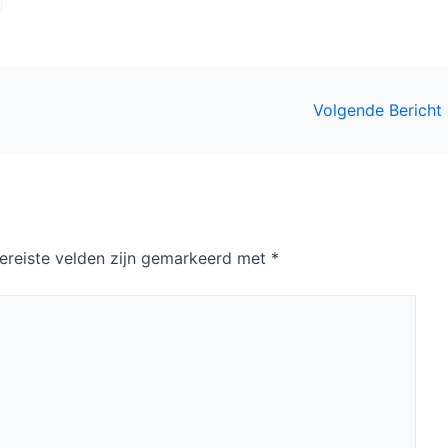
Volgende Bericht
ereiste velden zijn gemarkeerd met
*