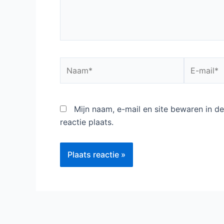
Naam*
E-
mail*
Mijn naam, e-mail en site bewaren in 
reactie plaats.