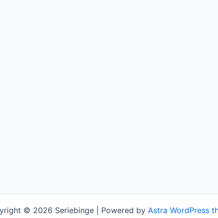
yright © 2026 Seriebinge | Powered by
Astra WordPress t