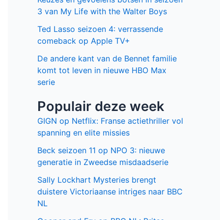
3 van My Life with the Walter Boys
Ted Lasso seizoen 4: verrassende
comeback op Apple TV+
De andere kant van de Bennet familie
komt tot leven in nieuwe HBO Max
serie
Populair deze week
GIGN op Netflix: Franse actiethriller vol
spanning en elite missies
Beck seizoen 11 op NPO 3: nieuwe
generatie in Zweedse misdaadserie
Sally Lockhart Mysteries brengt
duistere Victoriaanse intriges naar BBC
NL