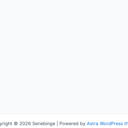
yright © 2026 Seriebinge | Powered by
Astra WordPress t