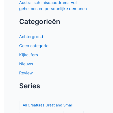
Australisch misdaaddrama vol
geheimen en persoonlijke demonen
Categorieën
Achtergrond
Geen categorie
Kijkcijfers
Nieuws
Review
Series
All Creatures Great and Small