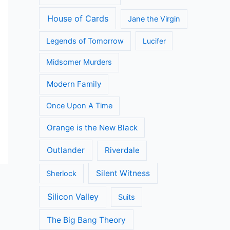
House of Cards
Jane the Virgin
Legends of Tomorrow
Lucifer
Midsomer Murders
Modern Family
Once Upon A Time
Orange is the New Black
Outlander
Riverdale
Silent Witness
Sherlock
Silicon Valley
Suits
The Big Bang Theory