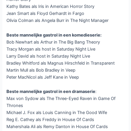
Kathy Bates als Iris in American Horror Story
Jean Smart als Floyd Gerhardt in Fargo
Olivia Colman als Angela Burr in The Night Manager
Beste mannelijke gastrol in een komedieserie:
Bob Newhart als Arthur in The Big Bang Theory
Tracy Morgan als host in Saturday Night Live
Larry David als host in Saturday Night Live
Bradley Whitford als Magnus Hirschfeld in Transparent
Martin Mull als Bob Bradley in Veep
Peter MacNicol als Jeff Kane in Veep
Beste mannelijke gastrol in een dramaserie
:
Max von Sydow als The Three-Eyed Raven in Game Of
Thrones
Michael J. Fox als Louis Canning in The Good Wife
Reg E. Cathey als Freddy in House Of Cards
Mahershala Ali als Remy Danton in House Of Cards