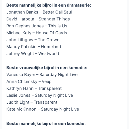
Beste mannelijke bijrol in een dramaserie:
Jonathan Banks – Better Call Saul
David Harbour – Stranger Things
Ron Cephas Jones – This is Us
Michael Kelly – House Of Cards
John Lithgow – The Crown
Mandy Patinkin – Homeland
Jeffrey Wright – Westworld
Beste vrouwelijke bijrol in een komedie:
Vanessa Bayer – Saturday Night Live
Anna Chlumsky – Veep
Kathryn Hahn – Transparent
Leslie Jones – Saturday Night Live
Judith Light – Transparent
Kate McKinnon – Saturday Night Live
Beste mannelijke bijrol in een komedie: