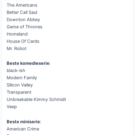
The Americans
Better Call Saul
Downton Abbey
Game of Thrones
Homeland
House Of Cards
Mr. Robot
Beste komedieserie
:
black-ish
Modern Family
Silicon Valley
Transparent
Unbreakable Kimmy Schmidt
Veep
Beste miniserie
:
American Crime