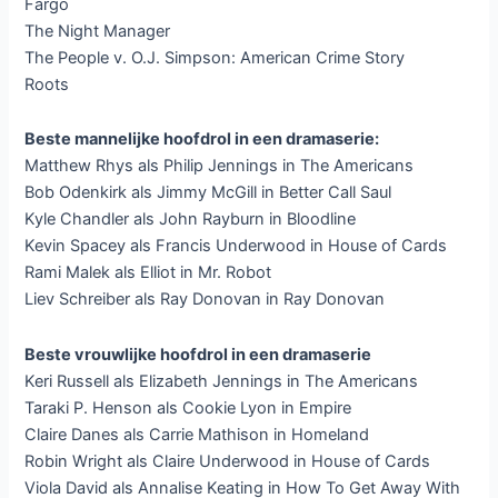
Fargo
The Night Manager
The People v. O.J. Simpson: American Crime Story
Roots
Beste mannelijke hoofdrol in een dramaserie:
Matthew Rhys als Philip Jennings in The Americans
Bob Odenkirk als Jimmy McGill in Better Call Saul
Kyle Chandler als John Rayburn in Bloodline
Kevin Spacey als Francis Underwood in House of Cards
Rami Malek als Elliot in Mr. Robot
Liev Schreiber als Ray Donovan in Ray Donovan
Beste vrouwlijke hoofdrol in een dramaserie
Keri Russell als Elizabeth Jennings in The Americans
Taraki P. Henson als Cookie Lyon in Empire
Claire Danes als Carrie Mathison in Homeland
Robin Wright als Claire Underwood in House of Cards
Viola David als Annalise Keating in How To Get Away With