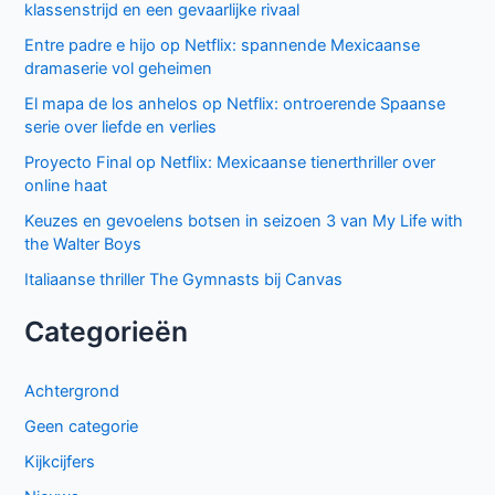
klassenstrijd en een gevaarlijke rivaal
Entre padre e hijo op Netflix: spannende Mexicaanse
dramaserie vol geheimen
El mapa de los anhelos op Netflix: ontroerende Spaanse
serie over liefde en verlies
Proyecto Final op Netflix: Mexicaanse tienerthriller over
online haat
Keuzes en gevoelens botsen in seizoen 3 van My Life with
the Walter Boys
Italiaanse thriller The Gymnasts bij Canvas
Categorieën
Achtergrond
Geen categorie
Kijkcijfers