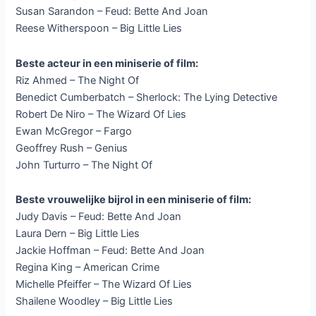
Susan Sarandon – Feud: Bette And Joan
Reese Witherspoon – Big Little Lies
Beste acteur in een miniserie of film:
Riz Ahmed – The Night Of
Benedict Cumberbatch – Sherlock: The Lying Detective
Robert De Niro – The Wizard Of Lies
Ewan McGregor – Fargo
Geoffrey Rush – Genius
John Turturro – The Night Of
Beste vrouwelijke bijrol in een miniserie of film:
Judy Davis – Feud: Bette And Joan
Laura Dern – Big Little Lies
Jackie Hoffman – Feud: Bette And Joan
Regina King – American Crime
Michelle Pfeiffer – The Wizard Of Lies
Shailene Woodley – Big Little Lies