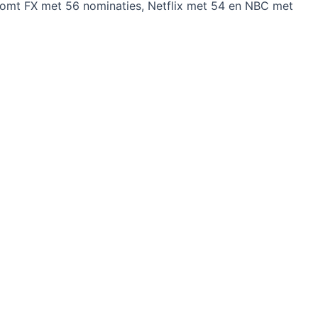
omt FX met 56 nominaties, Netflix met 54 en NBC met