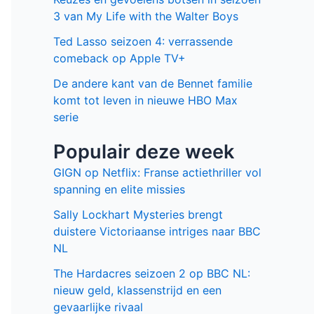
3 van My Life with the Walter Boys
Ted Lasso seizoen 4: verrassende
comeback op Apple TV+
De andere kant van de Bennet familie
komt tot leven in nieuwe HBO Max
serie
Populair deze week
GIGN op Netflix: Franse actiethriller vol
spanning en elite missies
Sally Lockhart Mysteries brengt
duistere Victoriaanse intriges naar BBC
NL
The Hardacres seizoen 2 op BBC NL:
nieuw geld, klassenstrijd en een
gevaarlijke rivaal