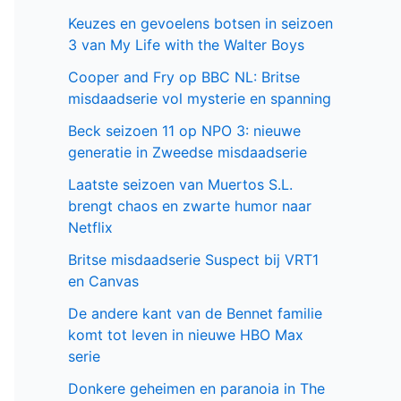
Keuzes en gevoelens botsen in seizoen
3 van My Life with the Walter Boys
Cooper and Fry op BBC NL: Britse
misdaadserie vol mysterie en spanning
Beck seizoen 11 op NPO 3: nieuwe
generatie in Zweedse misdaadserie
Laatste seizoen van Muertos S.L.
brengt chaos en zwarte humor naar
Netflix
Britse misdaadserie Suspect bij VRT1
en Canvas
De andere kant van de Bennet familie
komt tot leven in nieuwe HBO Max
serie
Donkere geheimen en paranoia in The