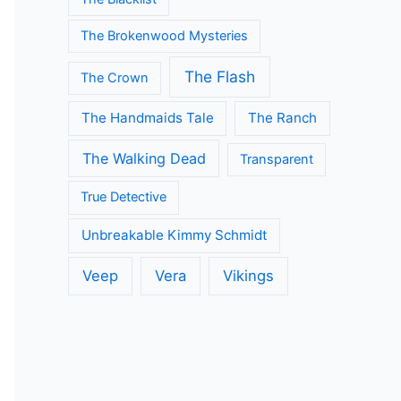
The Brokenwood Mysteries
The Flash
The Crown
The Handmaids Tale
The Ranch
The Walking Dead
Transparent
True Detective
Unbreakable Kimmy Schmidt
Veep
Vera
Vikings