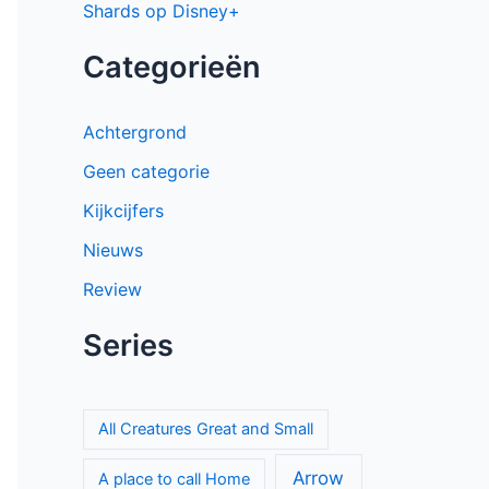
Shards op Disney+
Categorieën
Achtergrond
Geen categorie
Kijkcijfers
Nieuws
Review
Series
All Creatures Great and Small
Arrow
A place to call Home