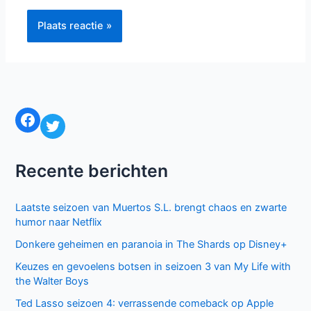
Facebook
Twitter
Recente berichten
Laatste seizoen van Muertos S.L. brengt chaos en zwarte
humor naar Netflix
Donkere geheimen en paranoia in The Shards op Disney+
Keuzes en gevoelens botsen in seizoen 3 van My Life with
the Walter Boys
Ted Lasso seizoen 4: verrassende comeback op Apple