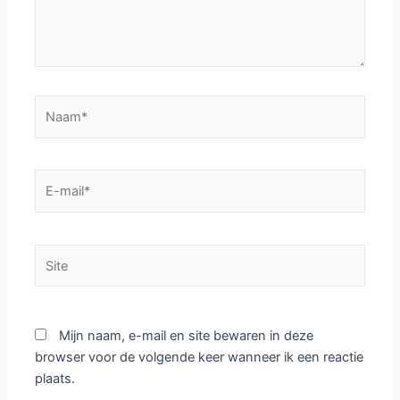
Naam*
E-
mail*
Site
Mijn naam, e-mail en site bewaren in deze
browser voor de volgende keer wanneer ik een reactie
plaats.