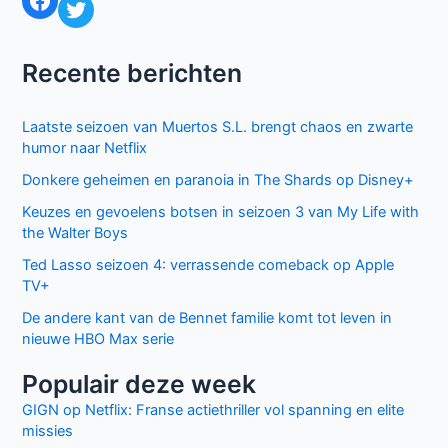
Twitter
Recente berichten
Laatste seizoen van Muertos S.L. brengt chaos en zwarte
humor naar Netflix
Donkere geheimen en paranoia in The Shards op Disney+
Keuzes en gevoelens botsen in seizoen 3 van My Life with
the Walter Boys
Ted Lasso seizoen 4: verrassende comeback op Apple
TV+
De andere kant van de Bennet familie komt tot leven in
nieuwe HBO Max serie
Populair deze week
GIGN op Netflix: Franse actiethriller vol spanning en elite
missies