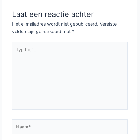
Laat een reactie achter
Het e-mailadres wordt niet gepubliceerd.
Vereiste
velden zijn gemarkeerd met
*
Typ
hier...
Naam*