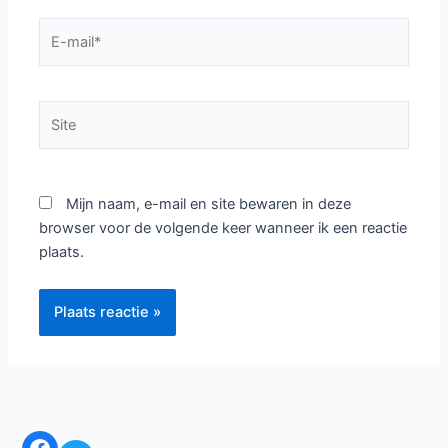
E-
mail*
Site
Mijn naam, e-mail en site bewaren in deze
browser voor de volgende keer wanneer ik een reactie
plaats.
Facebook