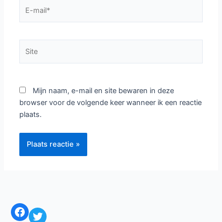
E-
mail*
Site
Mijn naam, e-mail en site bewaren in deze
browser voor de volgende keer wanneer ik een reactie
plaats.
Facebook
Twitter