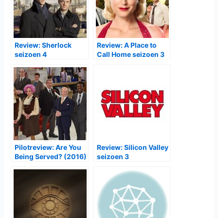
Review: Sherlock
Review: A Place to
seizoen 4
Call Home seizoen 3
Pilotreview: Are You
Review: Silicon Valley
Being Served? (2016)
seizoen 3