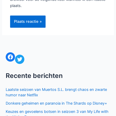
plaats.
Facebook
Twitter
Recente berichten
Laatste seizoen van Muertos S.L. brengt chaos en zwarte
humor naar Netflix
Donkere geheimen en paranoia in The Shards op Disney+
Keuzes en gevoelens botsen in seizoen 3 van My Life with