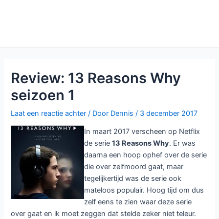
Review: 13 Reasons Why
seizoen 1
Laat een reactie achter
/ Door
Dennis
/
3 december 2017
In maart 2017 verscheen op Netflix
de serie
13 Reasons Why
. Er was
daarna een hoop ophef over de serie
die over zelfmoord gaat, maar
tegelijkertijd was de serie ook
mateloos populair. Hoog tijd om dus
zelf eens te zien waar deze serie
over gaat en ik moet zeggen dat stelde zeker niet teleur.