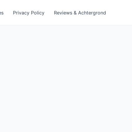
es
Privacy Policy
Reviews & Achtergrond