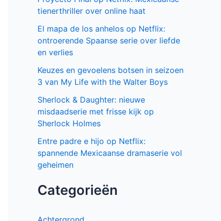
tienerthriller over online haat
El mapa de los anhelos op Netflix:
ontroerende Spaanse serie over liefde
en verlies
Keuzes en gevoelens botsen in seizoen
3 van My Life with the Walter Boys
Sherlock & Daughter: nieuwe
misdaadserie met frisse kijk op
Sherlock Holmes
Entre padre e hijo op Netflix:
spannende Mexicaanse dramaserie vol
geheimen
Categorieën
Achtergrond