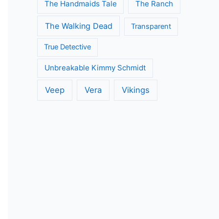
The Handmaids Tale
The Ranch
The Walking Dead
Transparent
True Detective
Unbreakable Kimmy Schmidt
Veep
Vera
Vikings