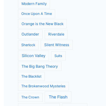
Modern Family
Once Upon A Time
Orange is the New Black
Outlander
Riverdale
Silent Witness
Sherlock
Silicon Valley
Suits
The Big Bang Theory
The Blacklist
The Brokenwood Mysteries
The Flash
The Crown