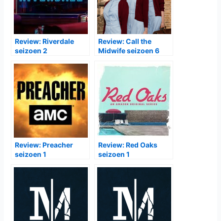
Review: Riverdale
Review: Call the
seizoen 2
Midwife seizoen 6
Review: Preacher
Review: Red Oaks
seizoen 1
seizoen 1