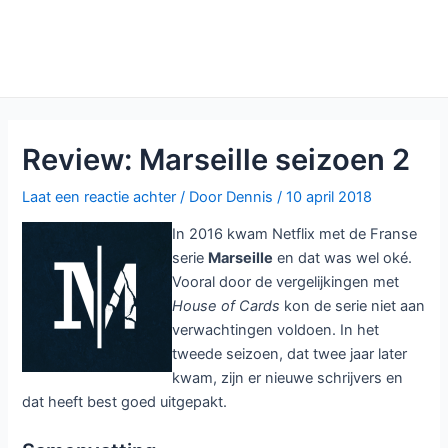
Review: Marseille seizoen 2
Laat een reactie achter
/ Door
Dennis
/
10 april 2018
In 2016 kwam Netflix met de Franse
serie
Marseille
en dat was wel oké.
Vooral door de vergelijkingen met
House of Cards
kon de serie niet aan
verwachtingen voldoen. In het
tweede seizoen, dat twee jaar later
kwam, zijn er nieuwe schrijvers en
dat heeft best goed uitgepakt.