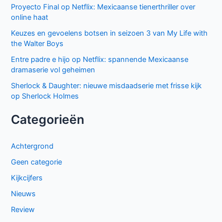
Proyecto Final op Netflix: Mexicaanse tienerthriller over
online haat
Keuzes en gevoelens botsen in seizoen 3 van My Life with
the Walter Boys
Entre padre e hijo op Netflix: spannende Mexicaanse
dramaserie vol geheimen
Sherlock & Daughter: nieuwe misdaadserie met frisse kijk
op Sherlock Holmes
Categorieën
Achtergrond
Geen categorie
Kijkcijfers
Nieuws
Review