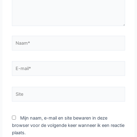
Naam*
E-
mail*
Site
Mijn naam, e-mail en site bewaren in deze
browser voor de volgende keer wanneer ik een reactie
plaats.