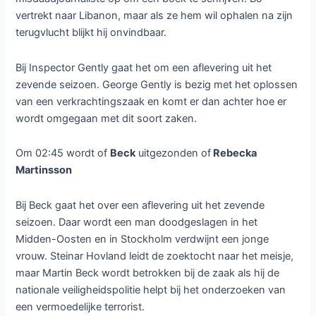
vertrekt naar Libanon, maar als ze hem wil ophalen na zijn
terugvlucht blijkt hij onvindbaar.
Bij Inspector Gently gaat het om een aflevering uit het
zevende seizoen. George Gently is bezig met het oplossen
van een verkrachtingszaak en komt er dan achter hoe er
wordt omgegaan met dit soort zaken.
Om 02:45 wordt of
Beck
uitgezonden of
Rebecka
Martinsson
Bij Beck gaat het over een aflevering uit het zevende
seizoen. Daar wordt een man doodgeslagen in het
Midden-Oosten en in Stockholm verdwijnt een jonge
vrouw. Steinar Hovland leidt de zoektocht naar het meisje,
maar Martin Beck wordt betrokken bij de zaak als hij de
nationale veiligheidspolitie helpt bij het onderzoeken van
een vermoedelijke terrorist.