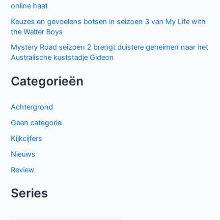
online haat
Keuzes en gevoelens botsen in seizoen 3 van My Life with
the Walter Boys
Mystery Road seizoen 2 brengt duistere geheimen naar het
Australische kuststadje Gideon
Categorieën
Achtergrond
Geen categorie
Kijkcijfers
Nieuws
Review
Series