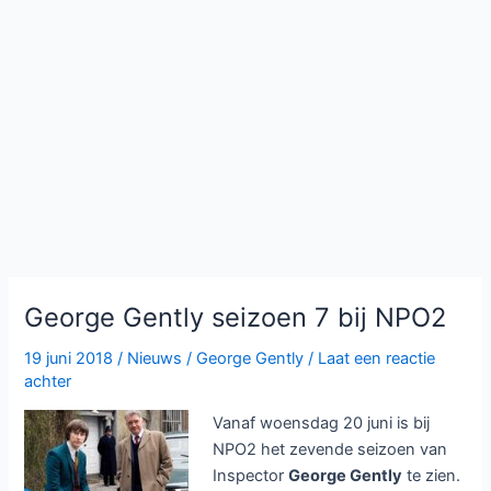
George Gently seizoen 7 bij NPO2
19 juni 2018
/
Nieuws
/
George Gently
/
Laat een reactie
achter
Vanaf woensdag 20 juni is bij
NPO2 het zevende seizoen van
Inspector
George Gently
te zien.