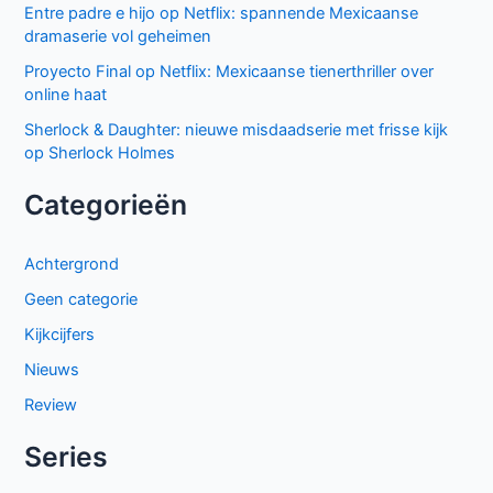
Entre padre e hijo op Netflix: spannende Mexicaanse
dramaserie vol geheimen
Proyecto Final op Netflix: Mexicaanse tienerthriller over
online haat
Sherlock & Daughter: nieuwe misdaadserie met frisse kijk
op Sherlock Holmes
Categorieën
Achtergrond
Geen categorie
Kijkcijfers
Nieuws
Review
Series