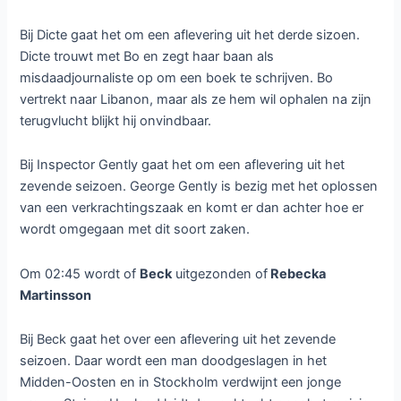
Bij Dicte gaat het om een aflevering uit het derde sizoen.
Dicte trouwt met Bo en zegt haar baan als
misdaadjournaliste op om een boek te schrijven. Bo
vertrekt naar Libanon, maar als ze hem wil ophalen na zijn
terugvlucht blijkt hij onvindbaar.
Bij Inspector Gently gaat het om een aflevering uit het
zevende seizoen. George Gently is bezig met het oplossen
van een verkrachtingszaak en komt er dan achter hoe er
wordt omgegaan met dit soort zaken.
Om 02:45 wordt of
Beck
uitgezonden of
Rebecka
Martinsson
Bij Beck gaat het over een aflevering uit het zevende
seizoen. Daar wordt een man doodgeslagen in het
Midden-Oosten en in Stockholm verdwijnt een jonge