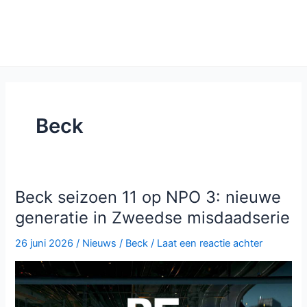
Beck
Beck seizoen 11 op NPO 3: nieuwe
generatie in Zweedse misdaadserie
26 juni 2026
/
Nieuws
/
Beck
/
Laat een reactie achter