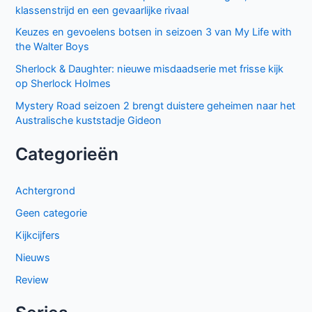
klassenstrijd en een gevaarlijke rivaal
Keuzes en gevoelens botsen in seizoen 3 van My Life with
the Walter Boys
Sherlock & Daughter: nieuwe misdaadserie met frisse kijk
op Sherlock Holmes
Mystery Road seizoen 2 brengt duistere geheimen naar het
Australische kuststadje Gideon
Categorieën
Achtergrond
Geen categorie
Kijkcijfers
Nieuws
Review