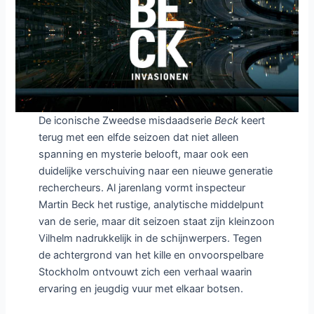
De iconische Zweedse misdaadserie
Beck
keert
terug met een elfde seizoen dat niet alleen
spanning en mysterie belooft, maar ook een
duidelijke verschuiving naar een nieuwe generatie
rechercheurs. Al jarenlang vormt inspecteur
Martin Beck het rustige, analytische middelpunt
van de serie, maar dit seizoen staat zijn kleinzoon
Vilhelm nadrukkelijk in de schijnwerpers. Tegen
de achtergrond van het kille en onvoorspelbare
Stockholm ontvouwt zich een verhaal waarin
ervaring en jeugdig vuur met elkaar botsen.