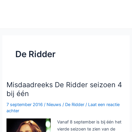
De Ridder
Misdaadreeks De Ridder seizoen 4
bij één
7 september 2016
/
Nieuws
/
De Ridder
/
Laat een reactie
achter
Vanaf 8 september is bij één het
vierde seizoen te zien van de