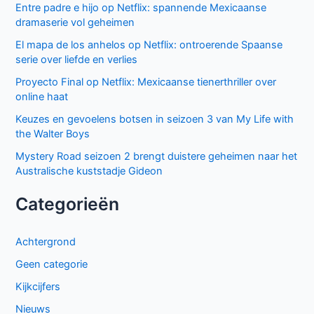
Entre padre e hijo op Netflix: spannende Mexicaanse
dramaserie vol geheimen
El mapa de los anhelos op Netflix: ontroerende Spaanse
serie over liefde en verlies
Proyecto Final op Netflix: Mexicaanse tienerthriller over
online haat
Keuzes en gevoelens botsen in seizoen 3 van My Life with
the Walter Boys
Mystery Road seizoen 2 brengt duistere geheimen naar het
Australische kuststadje Gideon
Categorieën
Achtergrond
Geen categorie
Kijkcijfers
Nieuws