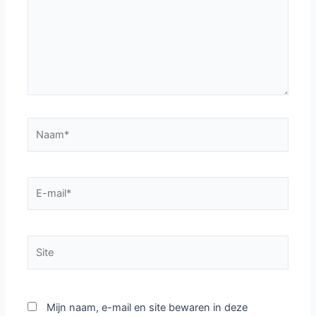
Naam*
E-
mail*
Site
Mijn naam, e-mail en site bewaren in deze