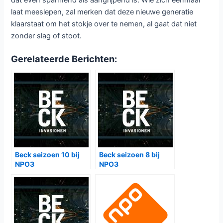
laat meeslepen, zal merken dat deze nieuwe generatie
klaarstaat om het stokje over te nemen, al gaat dat niet
zonder slag of stoot.
Gerelateerde Berichten:
Beck seizoen 10 bij
Beck seizoen 8 bij
NPO3
NPO3