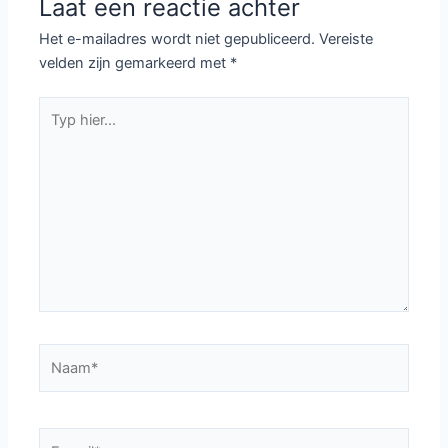
Laat een reactie achter
Het e-mailadres wordt niet gepubliceerd.
Vereiste
velden zijn gemarkeerd met
*
Typ
hier...
Naam*
E-