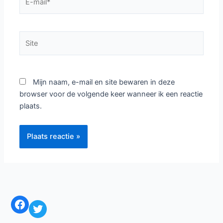
mail*
Site
Mijn naam, e-mail en site bewaren in deze
browser voor de volgende keer wanneer ik een reactie
plaats.
Facebook
Twitter