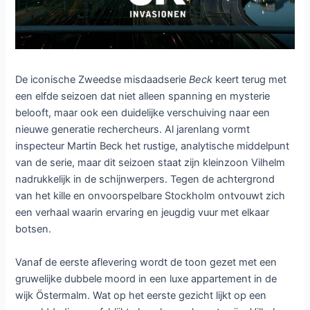
De iconische Zweedse misdaadserie
Beck
keert terug met
een elfde seizoen dat niet alleen spanning en mysterie
belooft, maar ook een duidelijke verschuiving naar een
nieuwe generatie rechercheurs. Al jarenlang vormt
inspecteur Martin Beck het rustige, analytische middelpunt
van de serie, maar dit seizoen staat zijn kleinzoon Vilhelm
nadrukkelijk in de schijnwerpers. Tegen de achtergrond
van het kille en onvoorspelbare Stockholm ontvouwt zich
een verhaal waarin ervaring en jeugdig vuur met elkaar
botsen.
Vanaf de eerste aflevering wordt de toon gezet met een
gruwelijke dubbele moord in een luxe appartement in de
wijk Östermalm. Wat op het eerste gezicht lijkt op een