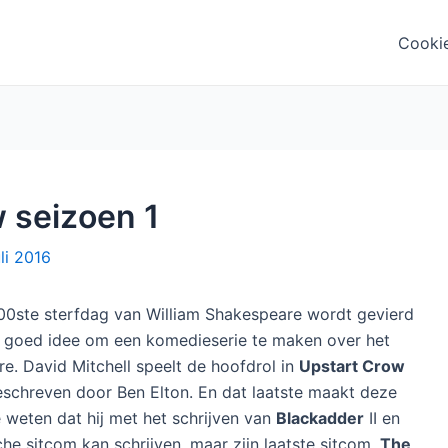
Cooki