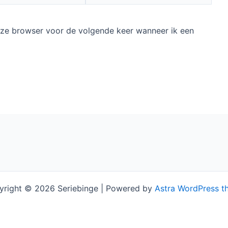
Site
deze browser voor de volgende keer wanneer ik een