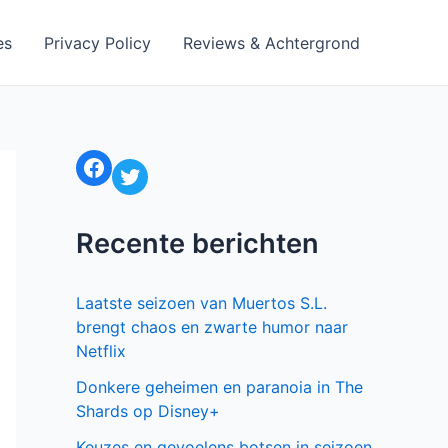
es
Privacy Policy
Reviews & Achtergrond