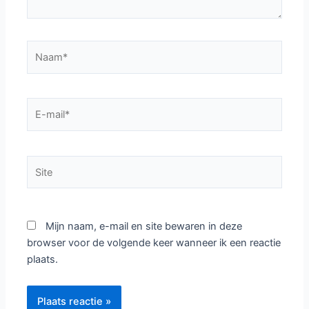
Naam*
E-
mail*
Site
Mijn naam, e-mail en site bewaren in deze
browser voor de volgende keer wanneer ik een reactie
plaats.