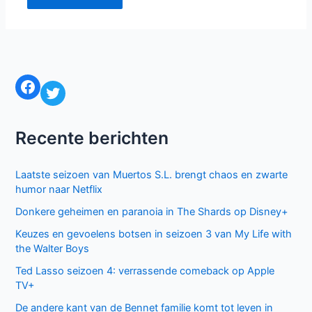
Facebook
Twitter
Recente berichten
Laatste seizoen van Muertos S.L. brengt chaos en zwarte
humor naar Netflix
Donkere geheimen en paranoia in The Shards op Disney+
Keuzes en gevoelens botsen in seizoen 3 van My Life with
the Walter Boys
Ted Lasso seizoen 4: verrassende comeback op Apple
TV+
De andere kant van de Bennet familie komt tot leven in