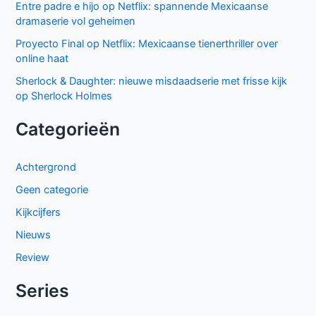
Entre padre e hijo op Netflix: spannende Mexicaanse
dramaserie vol geheimen
Proyecto Final op Netflix: Mexicaanse tienerthriller over
online haat
Sherlock & Daughter: nieuwe misdaadserie met frisse kijk
op Sherlock Holmes
Categorieën
Achtergrond
Geen categorie
Kijkcijfers
Nieuws
Review
Series