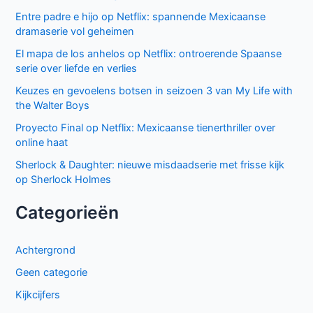
Entre padre e hijo op Netflix: spannende Mexicaanse
dramaserie vol geheimen
El mapa de los anhelos op Netflix: ontroerende Spaanse
serie over liefde en verlies
Keuzes en gevoelens botsen in seizoen 3 van My Life with
the Walter Boys
Proyecto Final op Netflix: Mexicaanse tienerthriller over
online haat
Sherlock & Daughter: nieuwe misdaadserie met frisse kijk
op Sherlock Holmes
Categorieën
Achtergrond
Geen categorie
Kijkcijfers