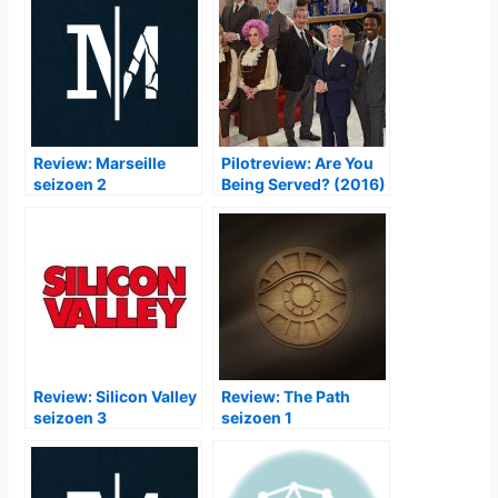
Review: Marseille
Pilotreview: Are You
seizoen 2
Being Served? (2016)
Review: Silicon Valley
Review: The Path
seizoen 3
seizoen 1