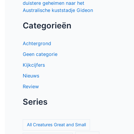
duistere geheimen naar het
Australische kuststadje Gideon
Categorieën
Achtergrond
Geen categorie
Kijkcijfers
Nieuws
Review
Series
All Creatures Great and Small