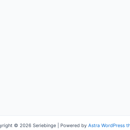
yright © 2026 Seriebinge | Powered by
Astra WordPress t