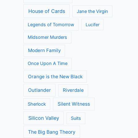
House of Cards
Jane the Virgin
Legends of Tomorrow
Lucifer
Midsomer Murders
Modern Family
Once Upon A Time
Orange is the New Black
Outlander
Riverdale
Silent Witness
Sherlock
Silicon Valley
Suits
The Big Bang Theory