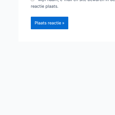
reactie plaats.