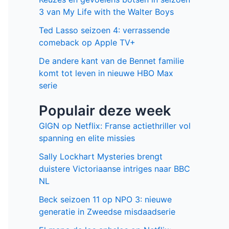
3 van My Life with the Walter Boys
Ted Lasso seizoen 4: verrassende
comeback op Apple TV+
De andere kant van de Bennet familie
komt tot leven in nieuwe HBO Max
serie
Populair deze week
GIGN op Netflix: Franse actiethriller vol
spanning en elite missies
Sally Lockhart Mysteries brengt
duistere Victoriaanse intriges naar BBC
NL
Beck seizoen 11 op NPO 3: nieuwe
generatie in Zweedse misdaadserie