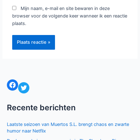
Naam*
E-
mail*
Site
Mijn naam, e-mail en site bewaren in deze
browser voor de volgende keer wanneer ik een reactie
plaats.