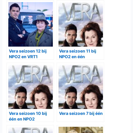
Vera seizoen 12 bij
Vera seizoen 11 bij
NPO2 en VRT1
NPO2 en één
Vera seizoen 10 bij
Vera seizoen 7 bij één
één en NPO2