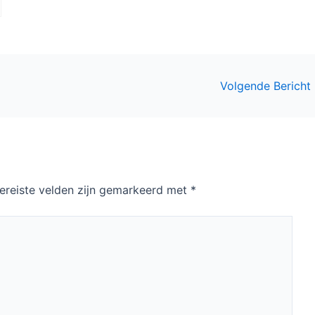
Volgende Bericht
ereiste velden zijn gemarkeerd met
*