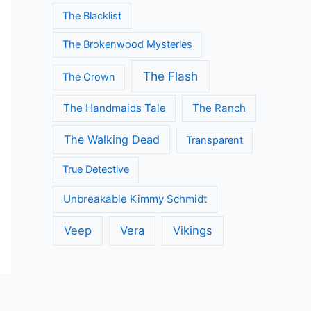
The Blacklist
The Brokenwood Mysteries
The Flash
The Crown
The Handmaids Tale
The Ranch
The Walking Dead
Transparent
True Detective
Unbreakable Kimmy Schmidt
Veep
Vera
Vikings