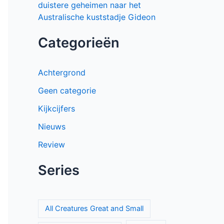
duistere geheimen naar het
Australische kuststadje Gideon
Categorieën
Achtergrond
Geen categorie
Kijkcijfers
Nieuws
Review
Series
All Creatures Great and Small