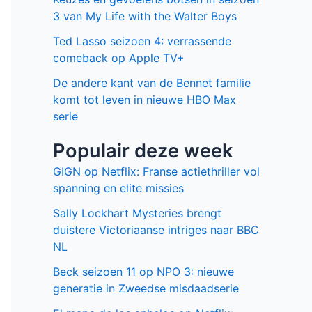
3 van My Life with the Walter Boys
Ted Lasso seizoen 4: verrassende
comeback op Apple TV+
De andere kant van de Bennet familie
komt tot leven in nieuwe HBO Max
serie
Populair deze week
GIGN op Netflix: Franse actiethriller vol
spanning en elite missies
Sally Lockhart Mysteries brengt
duistere Victoriaanse intriges naar BBC
NL
Beck seizoen 11 op NPO 3: nieuwe
generatie in Zweedse misdaadserie