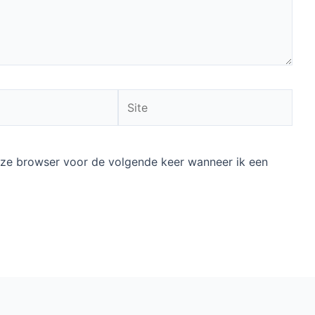
Site
deze browser voor de volgende keer wanneer ik een