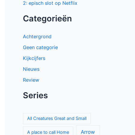
2: episch slot op Netflix
Categorieën
Achtergrond
Geen categorie
Kijkcijfers
Nieuws
Review
Series
All Creatures Great and Small
Arrow
A place to call Home