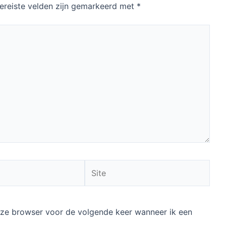
ereiste velden zijn gemarkeerd met
*
Site
deze browser voor de volgende keer wanneer ik een