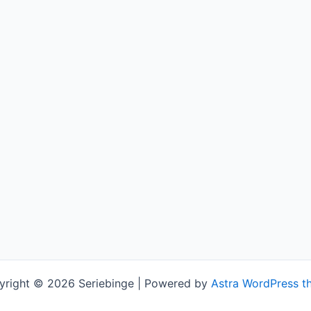
yright © 2026 Seriebinge | Powered by
Astra WordPress t