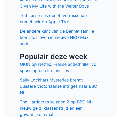
3 van My Life with the Walter Boys
Ted Lasso seizoen 4: verrassende
comeback op Apple TV+
De andere kant van de Bennet familie
komt tot leven in nieuwe HBO Max
serie
Populair deze week
GIGN op Netflix: Franse actiethriller vol
spanning en elite missies
Sally Lockhart Mysteries brengt
duistere Victoriaanse intriges naar BBC
NL
The Hardacres seizoen 2 op BBC NL:
nieuw geld, klassenstrijd en een
gevaarlijke rivaal