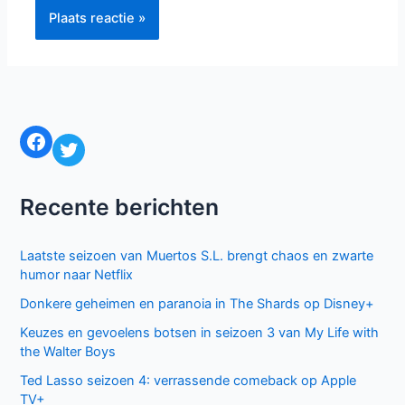
Facebook
Twitter
Recente berichten
Laatste seizoen van Muertos S.L. brengt chaos en zwarte
humor naar Netflix
Donkere geheimen en paranoia in The Shards op Disney+
Keuzes en gevoelens botsen in seizoen 3 van My Life with
the Walter Boys
Ted Lasso seizoen 4: verrassende comeback op Apple
TV+