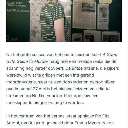
Na het grote succes van het eerste seizoen keert
A Good
Girl’s Guide to Murder
terug met een tweede reeks die de
spanning nog verder opvoert. De Britse hitserie, die kijkers
wereldwijd wist te grijpen met een intrigerend
moordmysterie, slaat nu een donkerder en persoonlijker
pad in. Vanaf 27 mei is het nieuwe seizoen volledig te
streamen op Netflix en belooft het opnieuw een
meeslepende binge-ervaring te worden.
In het centrum van het verhaal staat opnieuw Pip Fitz-
Amobi, overtuigend gespeeld door Emma Myers. Na de