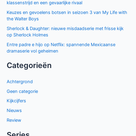
klassenstrijd en een gevaarlijke rivaal
Keuzes en gevoelens botsen in seizoen 3 van My Life with
the Walter Boys
Sherlock & Daughter: nieuwe misdaadserie met frisse kijk
op Sherlock Holmes
Entre padre e hijo op Netflix: spannende Mexicaanse
dramaserie vol geheimen
Categorieën
Achtergrond
Geen categorie
Kijkcijfers
Nieuws
Review
Series