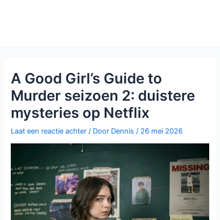
A Good Girl’s Guide to
Murder seizoen 2: duistere
mysteries op Netflix
Laat een reactie achter
/ Door
Dennis
/
26 mei 2026