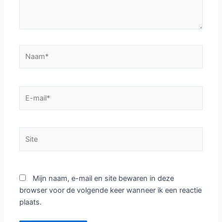
Naam*
E-
mail*
Site
Mijn naam, e-mail en site bewaren in deze
browser voor de volgende keer wanneer ik een reactie
plaats.