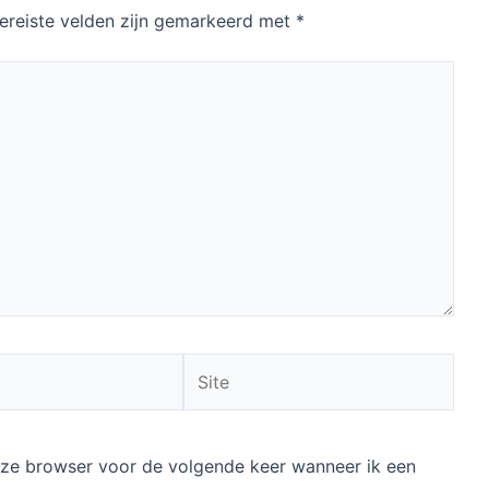
ereiste velden zijn gemarkeerd met
*
Site
deze browser voor de volgende keer wanneer ik een