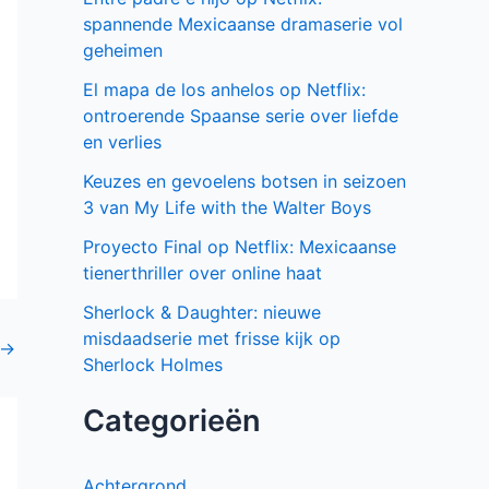
spannende Mexicaanse dramaserie vol
geheimen
El mapa de los anhelos op Netflix:
ontroerende Spaanse serie over liefde
en verlies
Keuzes en gevoelens botsen in seizoen
3 van My Life with the Walter Boys
Proyecto Final op Netflix: Mexicaanse
tienerthriller over online haat
Sherlock & Daughter: nieuwe
misdaadserie met frisse kijk op
→
Sherlock Holmes
Categorieën
Achtergrond