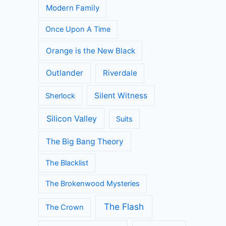
Modern Family
Once Upon A Time
Orange is the New Black
Outlander
Riverdale
Silent Witness
Sherlock
Silicon Valley
Suits
The Big Bang Theory
The Blacklist
The Brokenwood Mysteries
The Flash
The Crown