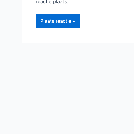
reactie plaats.