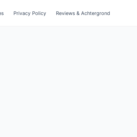
es
Privacy Policy
Reviews & Achtergrond