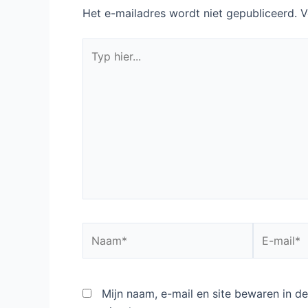
Het e-mailadres wordt niet gepubliceerd.
V
Typ
hier...
Naam*
E-
mail*
Mijn naam, e-mail en site bewaren in 