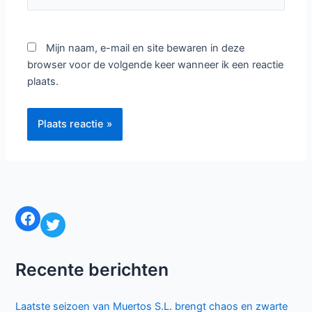
Mijn naam, e-mail en site bewaren in deze
browser voor de volgende keer wanneer ik een reactie
plaats.
Facebook
Twitter
Recente berichten
Laatste seizoen van Muertos S.L. brengt chaos en zwarte