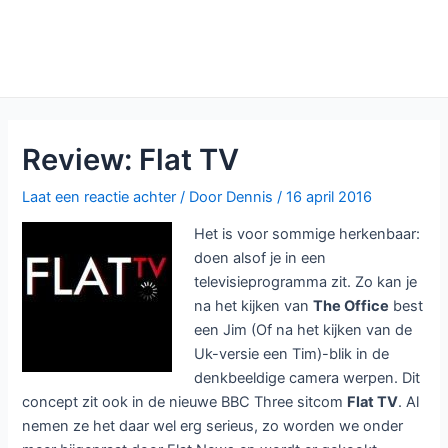
Review: Flat TV
Laat een reactie achter
/ Door
Dennis
/
16 april 2016
Het is voor sommige herkenbaar:
doen alsof je in een
televisieprogramma zit. Zo kan je
na het kijken van
The Office
best
een Jim (Of na het kijken van de
Uk-versie een Tim)-blik in de
denkbeeldige camera werpen. Dit
concept zit ook in de nieuwe BBC Three sitcom
Flat TV
. Al
nemen ze het daar wel erg serieus, zo worden we onder