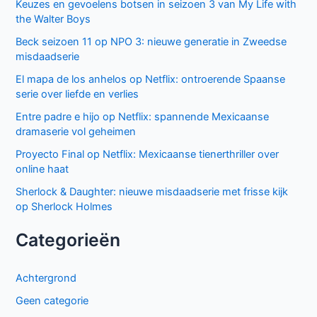
Keuzes en gevoelens botsen in seizoen 3 van My Life with
the Walter Boys
Beck seizoen 11 op NPO 3: nieuwe generatie in Zweedse
misdaadserie
El mapa de los anhelos op Netflix: ontroerende Spaanse
serie over liefde en verlies
Entre padre e hijo op Netflix: spannende Mexicaanse
dramaserie vol geheimen
Proyecto Final op Netflix: Mexicaanse tienerthriller over
online haat
Sherlock & Daughter: nieuwe misdaadserie met frisse kijk
op Sherlock Holmes
Categorieën
Achtergrond
Geen categorie