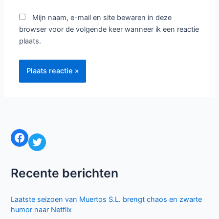
Mijn naam, e-mail en site bewaren in deze
browser voor de volgende keer wanneer ik een reactie
plaats.
Facebook
Twitter
Recente berichten
Laatste seizoen van Muertos S.L. brengt chaos en zwarte
humor naar Netflix