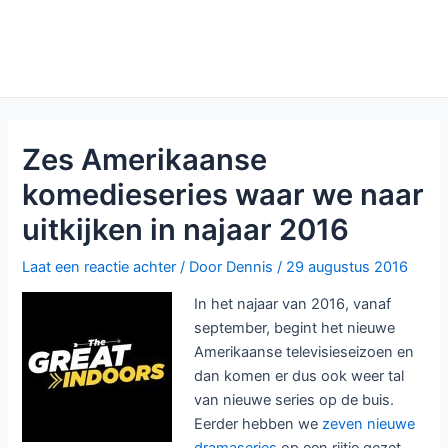
Zes Amerikaanse
komedieseries waar we naar
uitkijken in najaar 2016
Laat een reactie achter
/ Door
Dennis
/
29 augustus 2016
In het najaar van 2016, vanaf
september, begint het nieuwe
Amerikaanse televisieseizoen en
dan komen er dus ook weer tal
van nieuwe series op de buis.
Eerder hebben we
zeven nieuwe