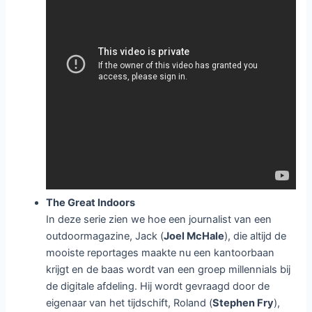
The Great Indoors
In deze serie zien we hoe een journalist van een
outdoormagazine, Jack (
Joel McHale
), die altijd de
mooiste reportages maakte nu een kantoorbaan
krijgt en de baas wordt van een groep millennials bij
de digitale afdeling. Hij wordt gevraagd door de
eigenaar van het tijdschift, Roland (
Stephen Fry
),