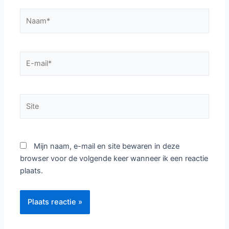
Naam*
E-
mail*
Site
Mijn naam, e-mail en site bewaren in deze
browser voor de volgende keer wanneer ik een reactie
plaats.