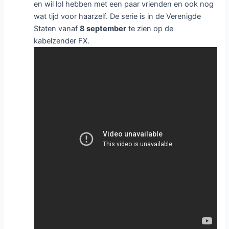
en wil lol hebben met een paar vrienden en ook nog
wat tijd voor haarzelf. De serie is in de Verenigde
Staten vanaf
8 september
te zien op de
kabelzender FX.