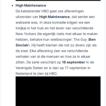
High Maintenance
De kabelzender HBO gaat zes afleveringen
uitzenden van
High Maintenance
, dat eerder een
webserie was. In deze komedie krijgen we een
inkijkje in het huis en het leven van verschillende
New Yorkers die eigenlijk niets met elkaar te maken
hebben, behalve hun wietbezorger: The Guy (
Ben
Sinclair
). Hij heeft klanten die net zo divers zijn als
de stad. Elke aflevering zien we verschillende
verhalen van al die mensen en hoe ze in elkaar
zitten. De serie verschijnt op
16 september
in de
Verenigde Staten en is dan op 17 september in
Nederland te zien bij HBO.