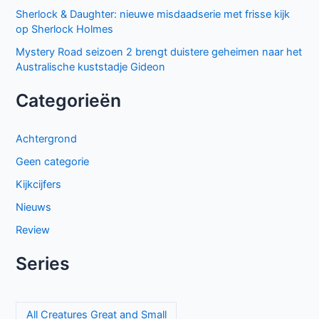
Sherlock & Daughter: nieuwe misdaadserie met frisse kijk
op Sherlock Holmes
Mystery Road seizoen 2 brengt duistere geheimen naar het
Australische kuststadje Gideon
Categorieën
Achtergrond
Geen categorie
Kijkcijfers
Nieuws
Review
Series
All Creatures Great and Small